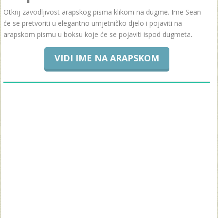
Otkrij zavodljivost arapskog pisma klikom na dugme. Ime Sean
će se pretvoriti u elegantno umjetničko djelo i pojaviti na
arapskom pismu u boksu koje će se pojaviti ispod dugmeta.
VIDI IME NA ARAPSKOM