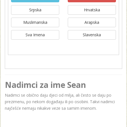
Srpska
Hrvatska
Muslimanska
Arapska
Sva Imena
Slavenska
Nadimci za ime Sean
Nadimci se obično daju djeci od milja, ali često se daju po
prezimenu, po nekom događaju ili po osobini. Takvi nadimci
najčešće nemaju nikakve veze sa samim imenom.