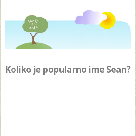
Koliko je popularno ime Sean?