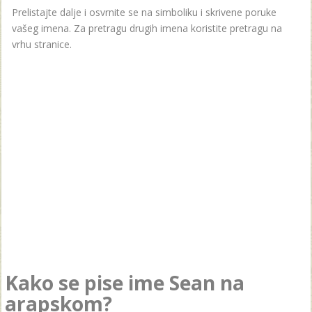
Prelistajte dalje i osvrnite se na simboliku i skrivene poruke
vašeg imena. Za pretragu drugih imena koristite pretragu na
vrhu stranice.
Kako se pise ime Sean na
arapskom?