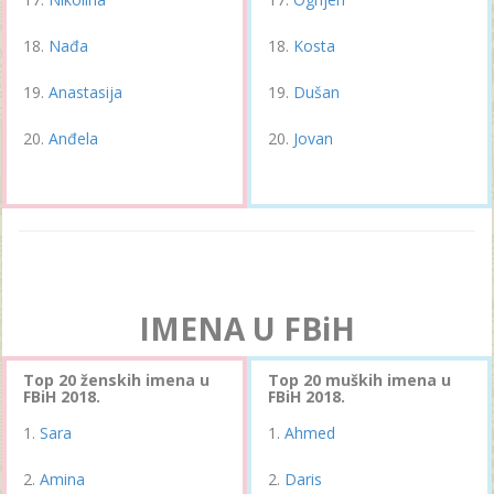
Nađa
Kosta
Anastasija
Dušan
Anđela
Jovan
IMENA U FBiH
Top 20 ženskih imena u
Top 20 muških imena u
FBiH 2018.
FBiH 2018.
Sara
Ahmed
Amina
Daris