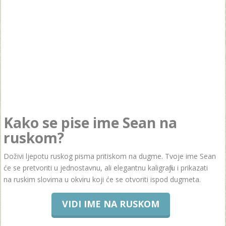
Kako se pise ime Sean na
ruskom?
Doživi ljepotu ruskog pisma pritiskom na dugme. Tvoje ime Sean
će se pretvoriti u jednostavnu, ali elegantnu kaligrafiju i prikazati
na ruskim slovima u okviru koji će se otvoriti ispod dugmeta.
VIDI IME NA RUSKOM