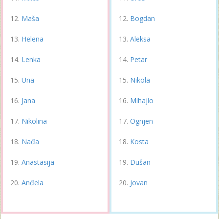
Maša
Bogdan
Helena
Aleksa
Lenka
Petar
Una
Nikola
Jana
Mihajlo
Nikolina
Ognjen
Nađa
Kosta
Anastasija
Dušan
Anđela
Jovan