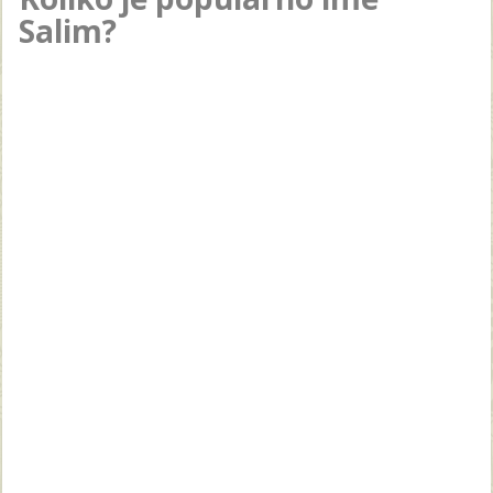
Salim?