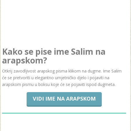
Kako se pise ime Salim na
arapskom?
Otkrij zavodljivost arapskog pisma klikom na dugme. Ime Salim
će se pretvoriti u elegantno umjetničko djelo i pojaviti na
arapskom pismu u boksu koje će se pojaviti ispod dugmeta.
VIDI IME NA ARAPSKOM