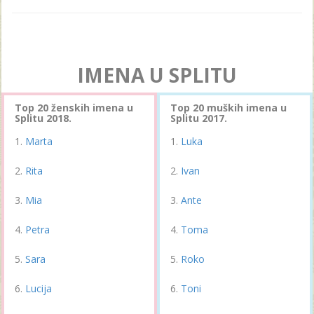
IMENA U SPLITU
Top 20 ženskih imena u
Top 20 muških imena u
Splitu 2018.
Splitu 2017.
Marta
Luka
Rita
Ivan
Mia
Ante
Petra
Toma
Sara
Roko
Lucija
Toni