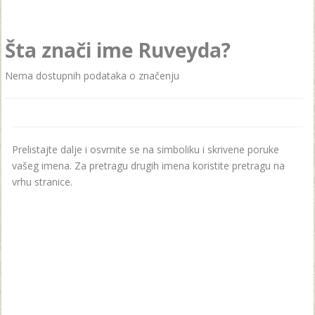
Šta znači ime Ruveyda?
Nema dostupnih podataka o značenju
Prelistajte dalje i osvrnite se na simboliku i skrivene poruke
vašeg imena. Za pretragu drugih imena koristite pretragu na
vrhu stranice.