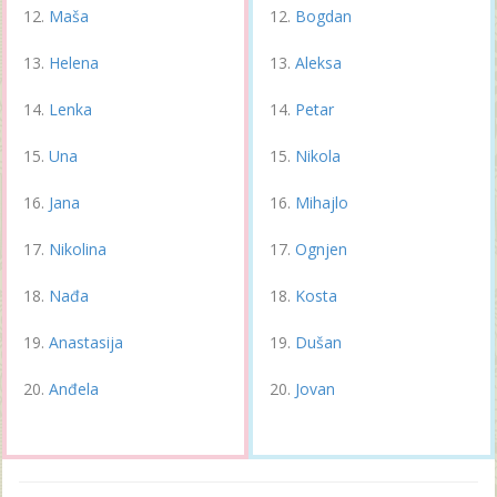
Maša
Bogdan
Helena
Aleksa
Lenka
Petar
Una
Nikola
Jana
Mihajlo
Nikolina
Ognjen
Nađa
Kosta
Anastasija
Dušan
Anđela
Jovan