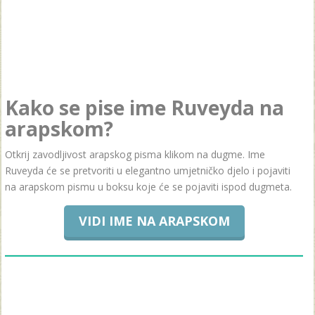
Kako se pise ime Ruveyda na
arapskom?
Otkrij zavodljivost arapskog pisma klikom na dugme. Ime
Ruveyda će se pretvoriti u elegantno umjetničko djelo i pojaviti
na arapskom pismu u boksu koje će se pojaviti ispod dugmeta.
VIDI IME NA ARAPSKOM