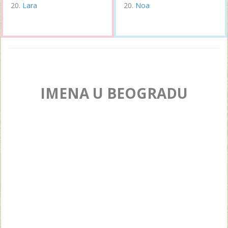
Lara
Noa
IMENA U BEOGRADU