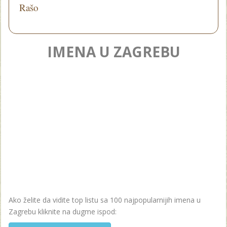
Rašo
IMENA U ZAGREBU
Ako želite da vidite top listu sa 100 najpopularnijih imena u
Zagrebu kliknite na dugme ispod: