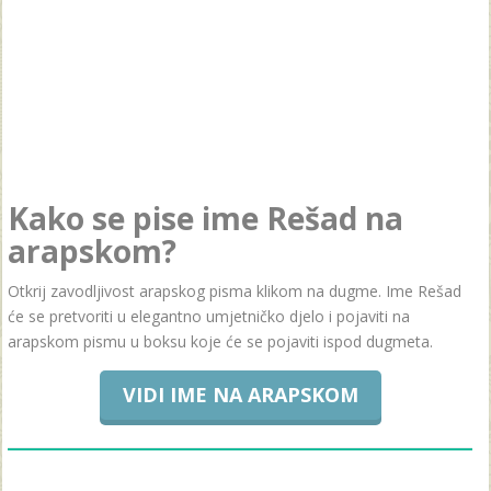
Kako se pise ime Rešad na
arapskom?
Otkrij zavodljivost arapskog pisma klikom na dugme. Ime Rešad
će se pretvoriti u elegantno umjetničko djelo i pojaviti na
arapskom pismu u boksu koje će se pojaviti ispod dugmeta.
VIDI IME NA ARAPSKOM