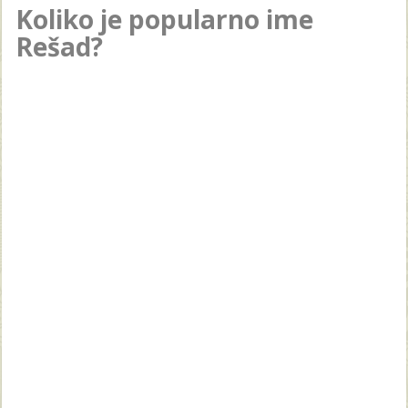
Koliko je popularno ime
Rešad?