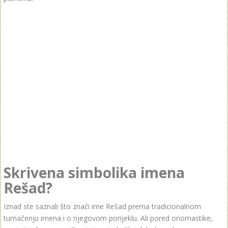
Skrivena simbolika imena
Rešad?
Iznad ste saznali što znači ime Rešad prema tradicionalnom
tumačenju imena i o njegovom porijeklu. Ali pored onomastike,