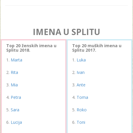
IMENA U SPLITU
Top 20 ženskih imena u
Top 20 muških imena u
Splitu 2018.
Splitu 2017.
Marta
Luka
Rita
Ivan
Mia
Ante
Petra
Toma
Sara
Roko
Lucija
Toni