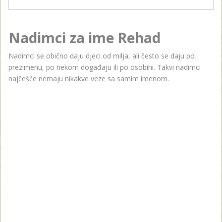
Nadimci za ime Rehad
Nadimci se obično daju djeci od milja, ali često se daju po
prezimenu, po nekom događaju ili po osobini. Takvi nadimci
najčešće nemaju nikakve veze sa samim imenom.