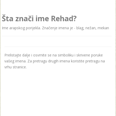
Šta znači ime Rehad?
Ime arapskog porijekla. Značenje imena je - blag, nežan, mekan
Prelistajte dalje i osvrnite se na simboliku i skrivene poruke
vašeg imena. Za pretragu drugih imena koristite pretragu na
vrhu stranice.