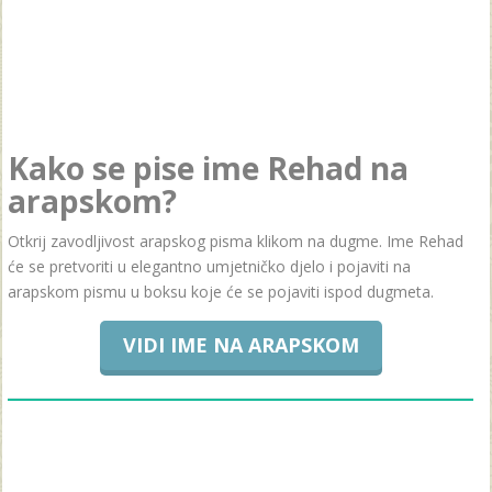
Kako se pise ime Rehad na
arapskom?
Otkrij zavodljivost arapskog pisma klikom na dugme. Ime Rehad
će se pretvoriti u elegantno umjetničko djelo i pojaviti na
arapskom pismu u boksu koje će se pojaviti ispod dugmeta.
VIDI IME NA ARAPSKOM