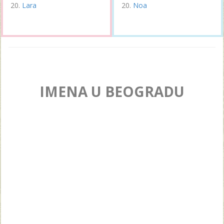
Lara
Noa
IMENA U BEOGRADU