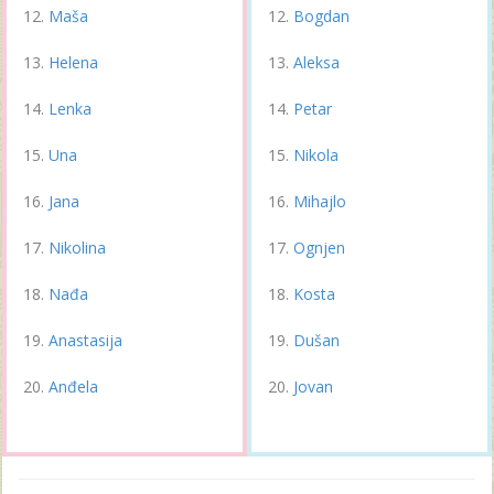
Maša
Bogdan
Helena
Aleksa
Lenka
Petar
Una
Nikola
Jana
Mihajlo
Nikolina
Ognjen
Nađa
Kosta
Anastasija
Dušan
Anđela
Jovan