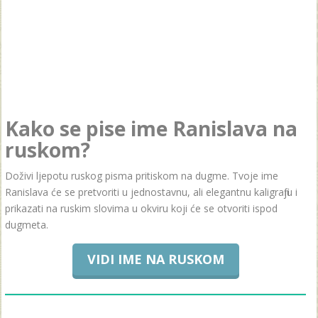
Kako se pise ime Ranislava na
ruskom?
Doživi ljepotu ruskog pisma pritiskom na dugme. Tvoje ime
Ranislava će se pretvoriti u jednostavnu, ali elegantnu kaligrafiju i
prikazati na ruskim slovima u okviru koji će se otvoriti ispod
dugmeta.
VIDI IME NA RUSKOM