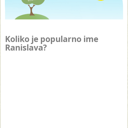
Koliko je popularno ime
Ranislava?