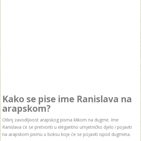
Kako se pise ime Ranislava na
arapskom?
Otkrij zavodljivost arapskog pisma klikom na dugme. Ime
Ranislava će se pretvoriti u elegantno umjetničko djelo i pojaviti
na arapskom pismu u boksu koje će se pojaviti ispod dugmeta.