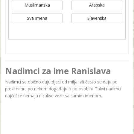
Muslimanska
Arapska
Sva Imena
Slavenska
Nadimci za ime Ranislava
Nadimci se obično daju djeci od milja, ali često se daju po
prezimenu, po nekom događaju ili po osobini. Takvi nadimci
najčešće nemaju nikakve veze sa samim imenom.