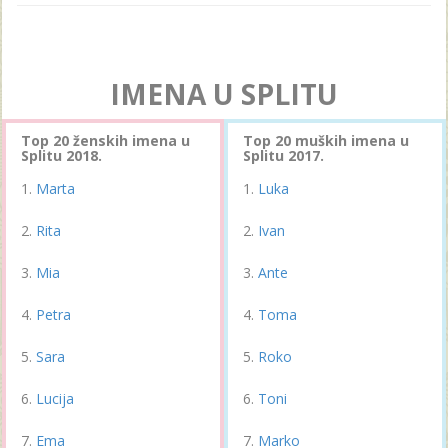
IMENA U SPLITU
Top 20 ženskih imena u
Top 20 muških imena u
Splitu 2018.
Splitu 2017.
Marta
Luka
Rita
Ivan
Mia
Ante
Petra
Toma
Sara
Roko
Lucija
Toni
Ema
Marko