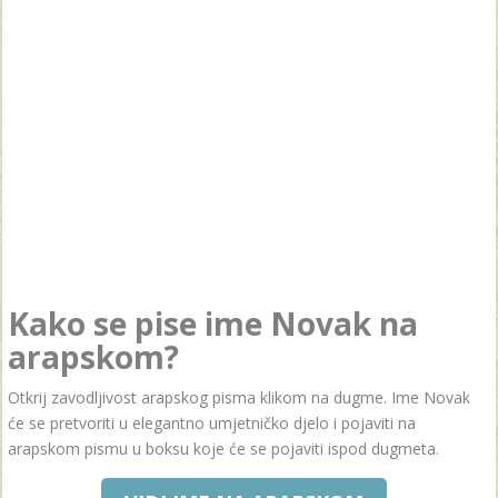
Kako se pise ime Novak na
arapskom?
Otkrij zavodljivost arapskog pisma klikom na dugme. Ime Novak
će se pretvoriti u elegantno umjetničko djelo i pojaviti na
arapskom pismu u boksu koje će se pojaviti ispod dugmeta.