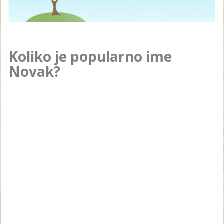
Koliko je popularno ime
Novak?