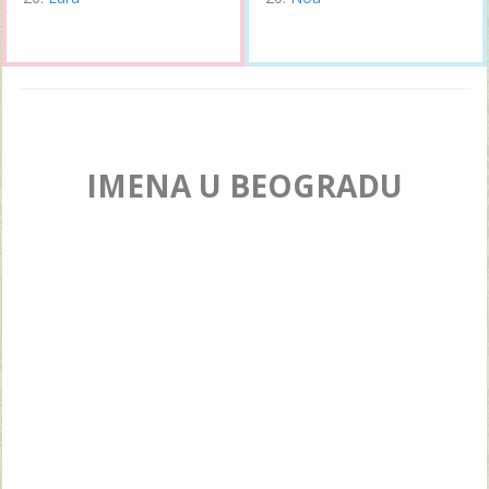
IMENA U BEOGRADU