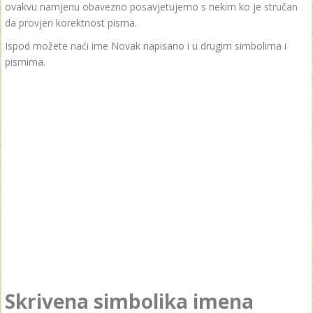
ovakvu namjenu obavezno posavjetujemo s nekim ko je stručan
da provjeri korektnost pisma.
Ispod možete naći ime Novak napisano i u drugim simbolima i
pismima.
Skrivena simbolika imena