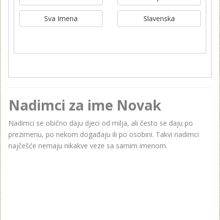
Sva Imena
Slavenska
Nadimci za ime Novak
Nadimci se obično daju djeci od milja, ali često se daju po
prezimenu, po nekom događaju ili po osobini. Takvi nadimci
najčešće nemaju nikakve veze sa samim imenom.