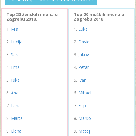
Top 20 ženskih imena u
Top 20 muških imena u
Zagrebu 2018.
Zagrebu 2018.
Mia
Luka
Lucija
David
Sara
Jakov
Ema
Petar
Nika
Ivan
Ana
Mihael
Lana
Filip
Marta
Marko
Elena
Matej