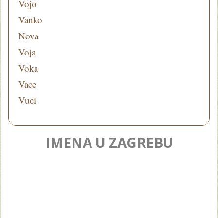
Vojo
Vanko
Nova
Voja
Voka
Vace
Vuci
IMENA U ZAGREBU