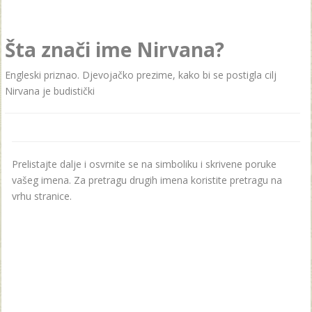
Šta znači ime Nirvana?
Engleski priznao. Djevojačko prezime, kako bi se postigla cilj
Nirvana je budistički
Prelistajte dalje i osvrnite se na simboliku i skrivene poruke
vašeg imena. Za pretragu drugih imena koristite pretragu na
vrhu stranice.