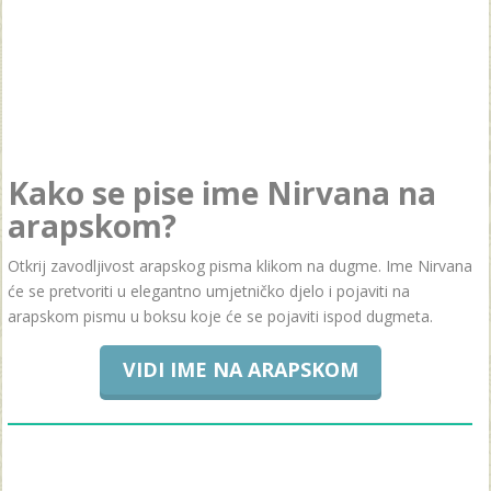
Kako se pise ime Nirvana na
arapskom?
Otkrij zavodljivost arapskog pisma klikom na dugme. Ime Nirvana
će se pretvoriti u elegantno umjetničko djelo i pojaviti na
arapskom pismu u boksu koje će se pojaviti ispod dugmeta.
VIDI IME NA ARAPSKOM