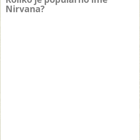
Nirvana?