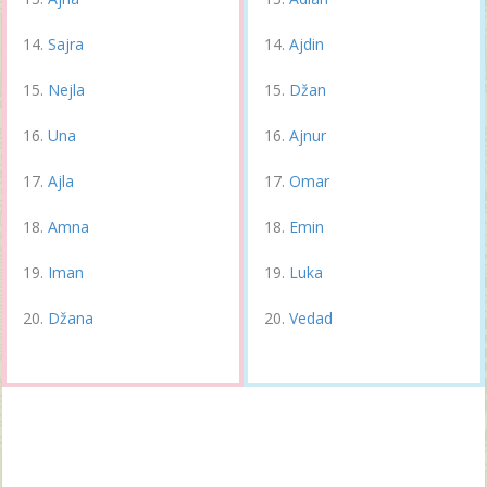
Sajra
Ajdin
Nejla
Džan
Una
Ajnur
Ajla
Omar
Amna
Emin
Iman
Luka
Džana
Vedad