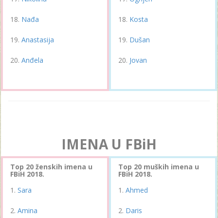
Nađa
Kosta
Anastasija
Dušan
Anđela
Jovan
IMENA U FBiH
Top 20 ženskih imena u
Top 20 muških imena u
FBiH 2018.
FBiH 2018.
Sara
Ahmed
Amina
Daris