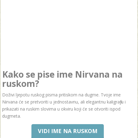
Kako se pise ime Nirvana na
ruskom?
Doživi ljepotu ruskog pisma pritiskom na dugme. Tvoje ime
Nirvana će se pretvoriti u jednostavnu, ali elegantnu kaligrafiju i
prikazati na ruskim slovima u okviru koji će se otvoriti ispod
dugmeta.
VIDI IME NA RUSKOM