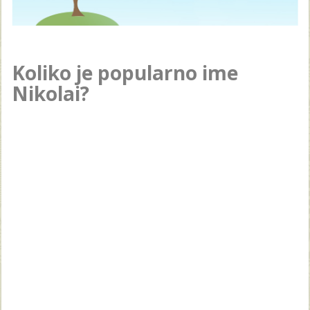
Koliko je popularno ime
Nikolai?