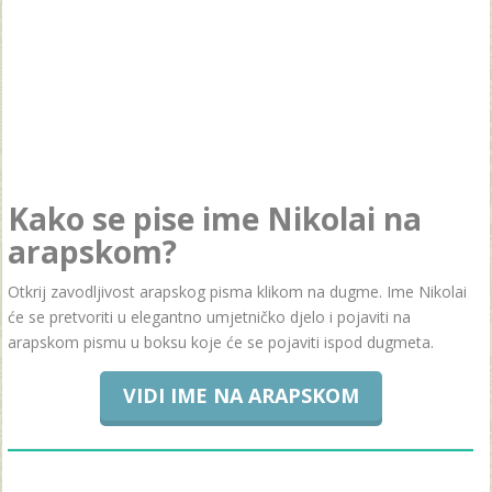
Kako se pise ime Nikolai na
arapskom?
Otkrij zavodljivost arapskog pisma klikom na dugme. Ime Nikolai
će se pretvoriti u elegantno umjetničko djelo i pojaviti na
arapskom pismu u boksu koje će se pojaviti ispod dugmeta.
VIDI IME NA ARAPSKOM