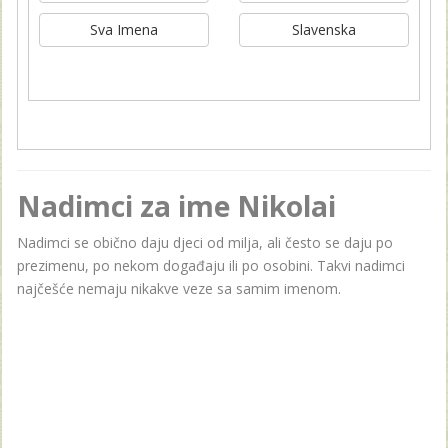
Sva Imena
Slavenska
Nadimci za ime Nikolai
Nadimci se obično daju djeci od milja, ali često se daju po
prezimenu, po nekom događaju ili po osobini. Takvi nadimci
najčešće nemaju nikakve veze sa samim imenom.