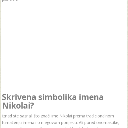
Skrivena simbolika imena
Nikolai?
Iznad ste saznali što znači ime Nikolai prema tradicionalnom
tumačenju imena i o njegovom porijeklu. Ali pored onomastike,