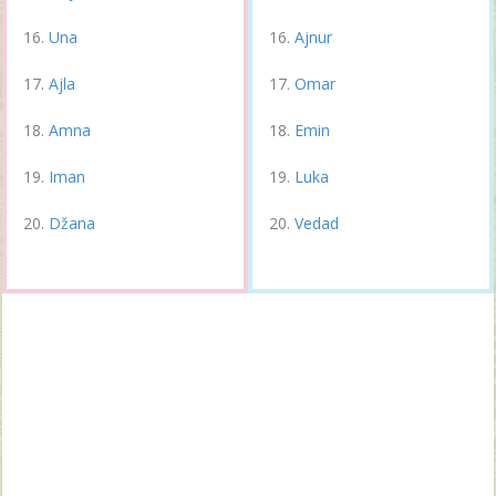
Una
Ajnur
Ajla
Omar
Amna
Emin
Iman
Luka
Džana
Vedad