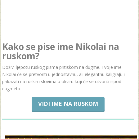
Kako se pise ime Nikolai na
ruskom?
Doživi ljepotu ruskog pisma pritiskom na dugme. Tvoje ime
Nikolai će se pretvoriti u jednostavnu, ali elegantnu kaligrafiju i
prikazati na ruskim slovima u okviru koji će se otvoriti ispod
dugmeta.
VIDI IME NA RUSKOM