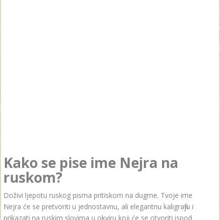
Kako se pise ime Nejra na
ruskom?
Doživi ljepotu ruskog pisma pritiskom na dugme. Tvoje ime
Nejra će se pretvoriti u jednostavnu, ali elegantnu kaligrafiju i
prikazati na ruskim slovima u okviru koji će se otvoriti ispod