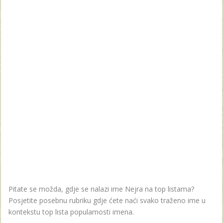
Pitate se možda, gdje se nalazi ime Nejra na top listama?
Posjetite posebnu rubriku gdje ćete naći svako traženo ime u
kontekstu top lista popularnosti imena.