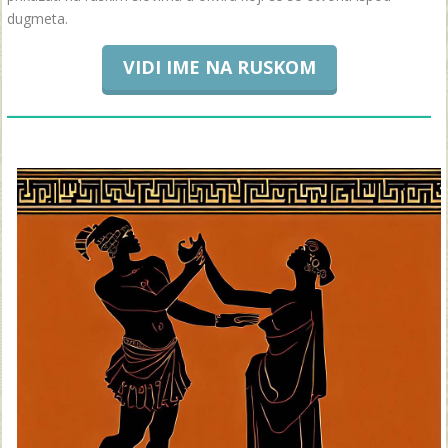
dugmeta.
VIDI IME NA RUSKOM