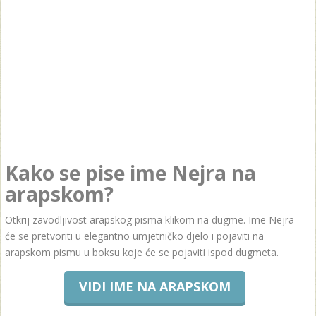
Kako se pise ime Nejra na
arapskom?
Otkrij zavodljivost arapskog pisma klikom na dugme. Ime Nejra
će se pretvoriti u elegantno umjetničko djelo i pojaviti na
arapskom pismu u boksu koje će se pojaviti ispod dugmeta.
VIDI IME NA ARAPSKOM