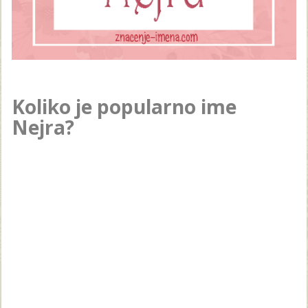
Koliko je popularno ime
Nejra?