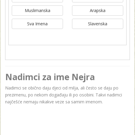
Muslimanska
Arapska
Sva Imena
Slavenska
Nadimci za ime Nejra
Nadimci se obično daju djeci od milja, ali često se daju po
prezimenu, po nekom događaju ili po osobini. Takvi nadimci
najčešće nemaju nikakve veze sa samim imenom.