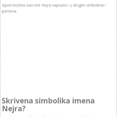
Ispod možete naći ime Nejra napisano i u drugim simbolima i
pismima.
Skrivena simbolika imena
Nejra?