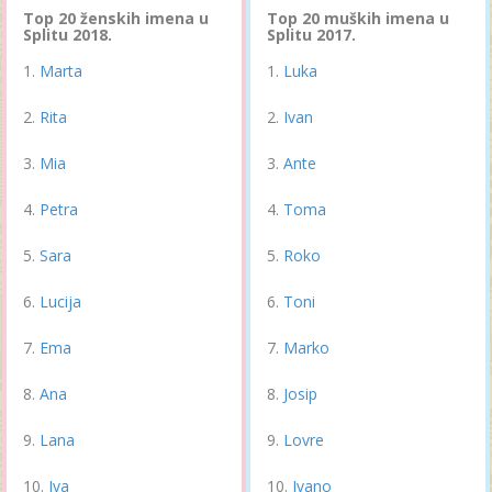
Top 20 ženskih imena u
Top 20 muških imena u
Splitu 2018.
Splitu 2017.
Marta
Luka
Rita
Ivan
Mia
Ante
Petra
Toma
Sara
Roko
Lucija
Toni
Ema
Marko
Ana
Josip
Lana
Lovre
Iva
Ivano