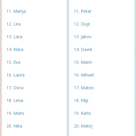
Marija
Petar
Lea
Duje
Lara
Jakov
Klara
David
Eva
Marin
Laura
Mihael
Dora
Mateo
Lena
Filip
Maris
Karlo
Nika
Matej