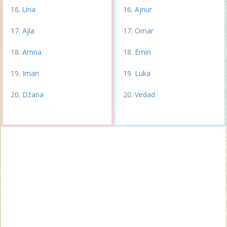
Una
Ajnur
Ajla
Omar
Amna
Emin
Iman
Luka
Džana
Vedad