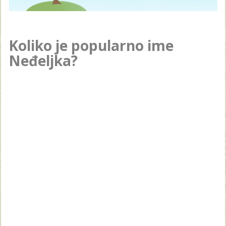
Koliko je popularno ime
Neđeljka?