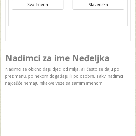
Sva Imena
Slavenska
Nadimci za ime Neđeljka
Nadimci se obično daju djeci od milja, ali često se daju po
prezimenu, po nekom događaju ili po osobini. Takvi nadimci
najčešće nemaju nikakve veze sa samim imenom.