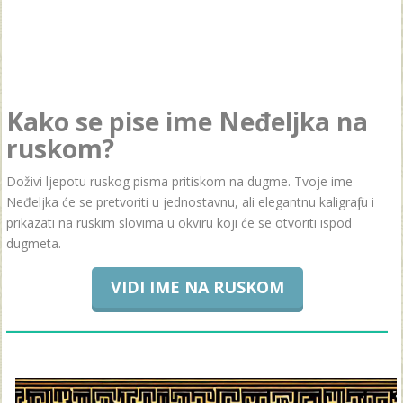
Kako se pise ime Neđeljka na
ruskom?
Doživi ljepotu ruskog pisma pritiskom na dugme. Tvoje ime
Neđeljka će se pretvoriti u jednostavnu, ali elegantnu kaligrafiju i
prikazati na ruskim slovima u okviru koji će se otvoriti ispod
dugmeta.
VIDI IME NA RUSKOM