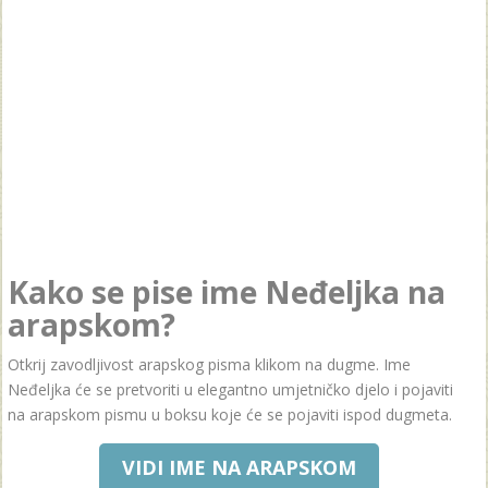
Kako se pise ime Neđeljka na
arapskom?
Otkrij zavodljivost arapskog pisma klikom na dugme. Ime
Neđeljka će se pretvoriti u elegantno umjetničko djelo i pojaviti
na arapskom pismu u boksu koje će se pojaviti ispod dugmeta.
VIDI IME NA ARAPSKOM