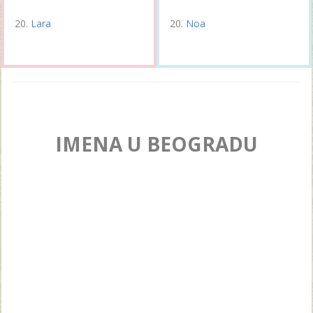
Lara
Noa
IMENA U BEOGRADU