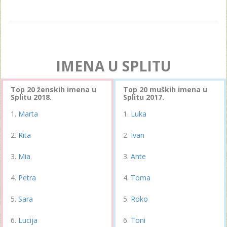
IMENA U SPLITU
Top 20 ženskih imena u
Top 20 muških imena u
Splitu 2018.
Splitu 2017.
Marta
Luka
Rita
Ivan
Mia
Ante
Petra
Toma
Sara
Roko
Lucija
Toni