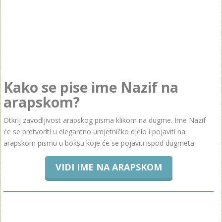
Kako se pise ime Nazif na
arapskom?
Otkrij zavodljivost arapskog pisma klikom na dugme. Ime Nazif
će se pretvoriti u elegantno umjetničko djelo i pojaviti na
arapskom pismu u boksu koje će se pojaviti ispod dugmeta.
VIDI IME NA ARAPSKOM