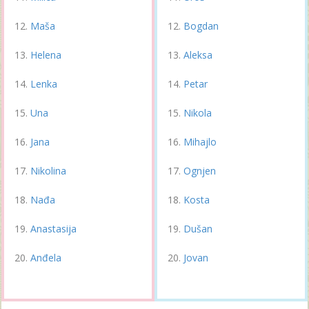
Maša
Bogdan
Helena
Aleksa
Lenka
Petar
Una
Nikola
Jana
Mihajlo
Nikolina
Ognjen
Nađa
Kosta
Anastasija
Dušan
Anđela
Jovan