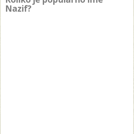
Nazif?