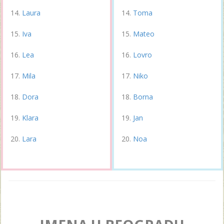
Laura
Toma
Iva
Mateo
Lea
Lovro
Mila
Niko
Dora
Borna
Klara
Jan
Lara
Noa