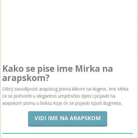
Kako se pise ime Mirka na
arapskom?
Otkrij zavodljivost arapskog pisma klikom na dugme. Ime Mirka
će se pretvoriti u elegantno umjetničko djelo i pojaviti na
arapskom pismu u boksu koje će se pojaviti ispod dugmeta.
VIDI IME NA ARAPSKOM