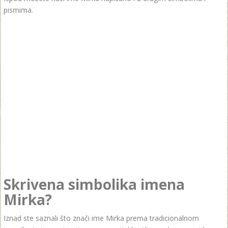
pismima.
Skrivena simbolika imena
Mirka?
Iznad ste saznali što znači ime Mirka prema tradicionalnom