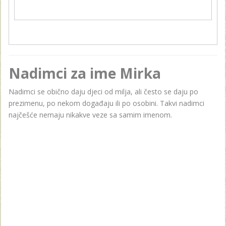
Nadimci za ime Mirka
Nadimci se obično daju djeci od milja, ali često se daju po
prezimenu, po nekom događaju ili po osobini. Takvi nadimci
najčešće nemaju nikakve veze sa samim imenom.