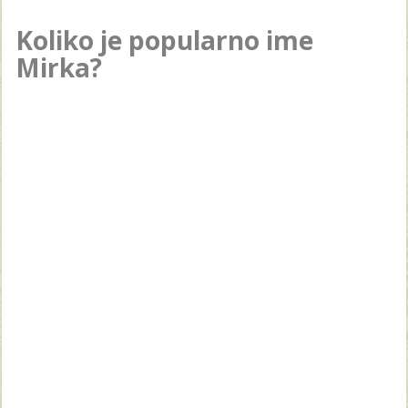
Koliko je popularno ime
Mirka?