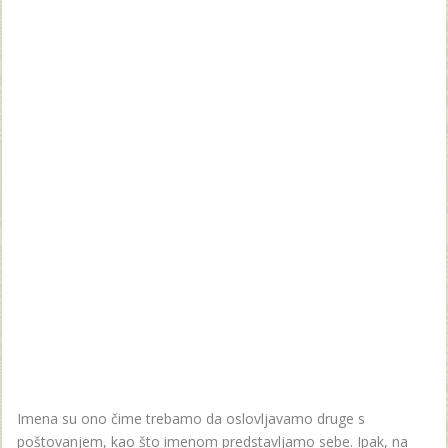
Imena su ono čime trebamo da oslovljavamo druge s
poštovanjem, kao što imenom predstavljamo sebe. Ipak, na