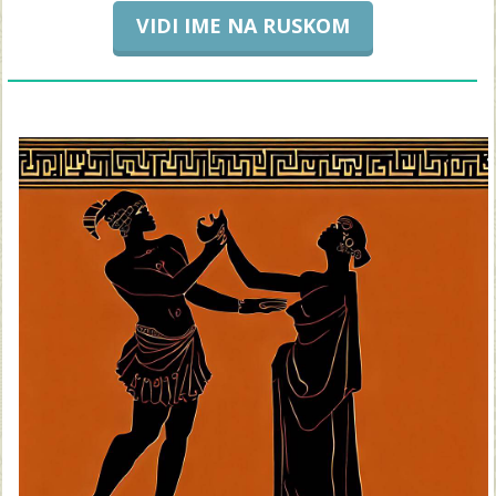
VIDI IME NA RUSKOM