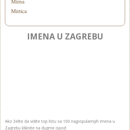
Mirna
Mirtica
IMENA U ZAGREBU
Ako želite da vidite top listu sa 100 najpopularnijih imena u
Zagrebu kliknite na dugme ispod: