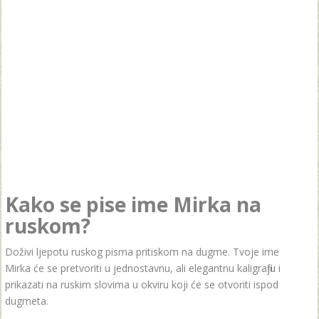
Kako se pise ime Mirka na
ruskom?
Doživi ljepotu ruskog pisma pritiskom na dugme. Tvoje ime
Mirka će se pretvoriti u jednostavnu, ali elegantnu kaligrafiju i
prikazati na ruskim slovima u okviru koji će se otvoriti ispod
dugmeta.