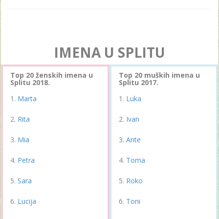
IMENA U SPLITU
Top 20 ženskih imena u
Top 20 muških imena u
Splitu 2018.
Splitu 2017.
Marta
Luka
Rita
Ivan
Mia
Ante
Petra
Toma
Sara
Roko
Lucija
Toni