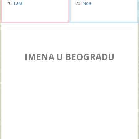
Lara
Noa
IMENA U BEOGRADU