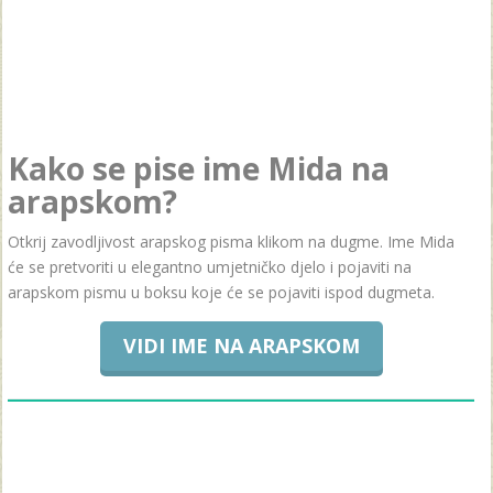
Kako se pise ime Mida na
arapskom?
Otkrij zavodljivost arapskog pisma klikom na dugme. Ime Mida
će se pretvoriti u elegantno umjetničko djelo i pojaviti na
arapskom pismu u boksu koje će se pojaviti ispod dugmeta.
VIDI IME NA ARAPSKOM