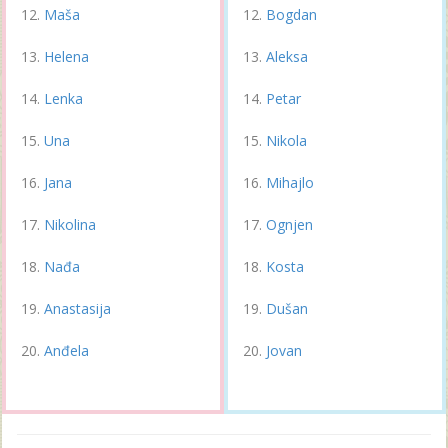
Maša
Bogdan
Helena
Aleksa
Lenka
Petar
Una
Nikola
Jana
Mihajlo
Nikolina
Ognjen
Nađa
Kosta
Anastasija
Dušan
Anđela
Jovan