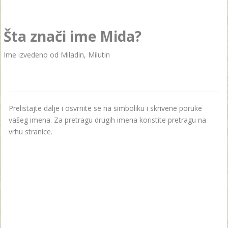
Šta znači ime Mida?
Ime izvedeno od Miladin, Milutin
Prelistajte dalje i osvrnite se na simboliku i skrivene poruke
vašeg imena. Za pretragu drugih imena koristite pretragu na
vrhu stranice.