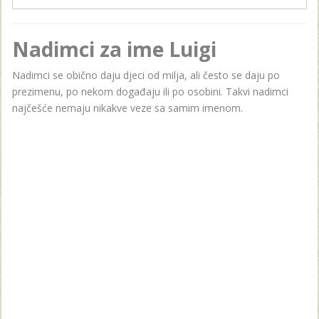
Nadimci za ime Luigi
Nadimci se obično daju djeci od milja, ali često se daju po
prezimenu, po nekom događaju ili po osobini. Takvi nadimci
najčešće nemaju nikakve veze sa samim imenom.