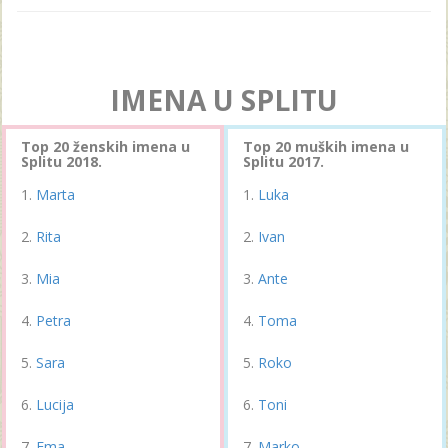
IMENA U SPLITU
Top 20 ženskih imena u
Top 20 muških imena u
Splitu 2018.
Splitu 2017.
Marta
Luka
Rita
Ivan
Mia
Ante
Petra
Toma
Sara
Roko
Lucija
Toni
Ema
Marko