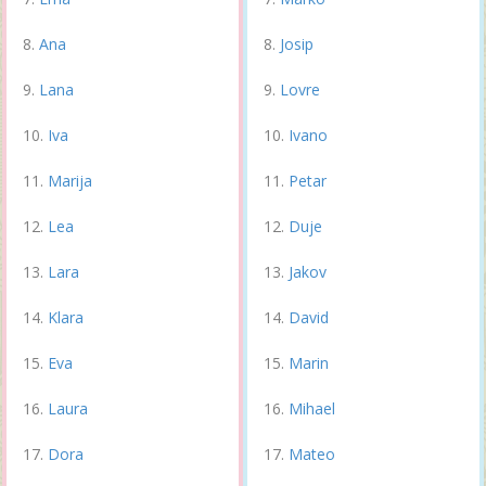
Ana
Josip
Lana
Lovre
Iva
Ivano
Marija
Petar
Lea
Duje
Lara
Jakov
Klara
David
Eva
Marin
Laura
Mihael
Dora
Mateo