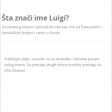
Šta znači ime Luigi?
Dvostranog starom njemačkom ime kao ime na francuskom i
njemačkom kraljevi i carevi u Europi
Prelistajte dalje i osvrnite se na simboliku i skrivene poruke
vašeg imena. Za pretragu drugih imena koristite pretragu na
vrhu stranice.