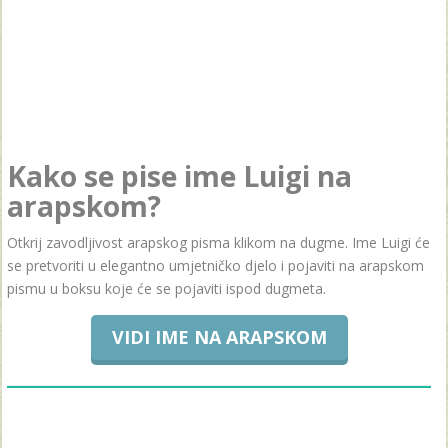
Kako se pise ime Luigi na
arapskom?
Otkrij zavodljivost arapskog pisma klikom na dugme. Ime Luigi će
se pretvoriti u elegantno umjetničko djelo i pojaviti na arapskom
pismu u boksu koje će se pojaviti ispod dugmeta.
VIDI IME NA ARAPSKOM