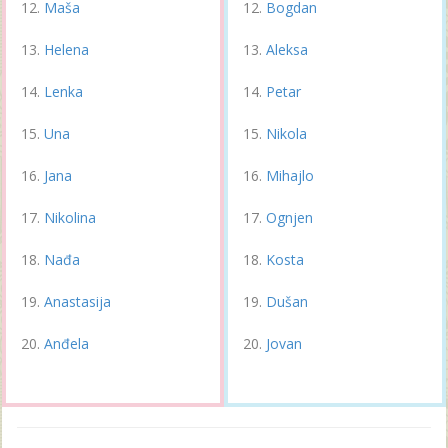
Maša
Bogdan
Helena
Aleksa
Lenka
Petar
Una
Nikola
Jana
Mihajlo
Nikolina
Ognjen
Nađa
Kosta
Anastasija
Dušan
Anđela
Jovan