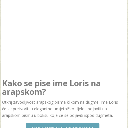
Kako se pise ime Loris na
arapskom?
Otkrij zavodljivost arapskog pisma klikom na dugme. Ime Loris
će se pretvoriti u elegantno umjetničko djelo i pojaviti na
arapskom pismu u boksu koje će se pojaviti ispod dugmeta.