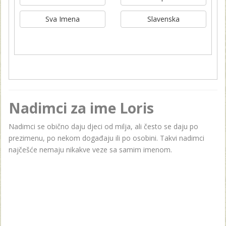
Sva Imena
Slavenska
Nadimci za ime Loris
Nadimci se obično daju djeci od milja, ali često se daju po
prezimenu, po nekom događaju ili po osobini. Takvi nadimci
najčešće nemaju nikakve veze sa samim imenom.