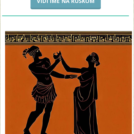
VIDI IME NA RUSKOM