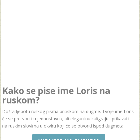
Kako se pise ime Loris na
ruskom?
Doživi ljepotu ruskog pisma pritiskom na dugme. Tvoje ime Loris
će se pretvoriti u jednostavnu, ali elegantnu kaligrafiju i prikazati
na ruskim slovima u okviru koji će se otvoriti ispod dugmeta.