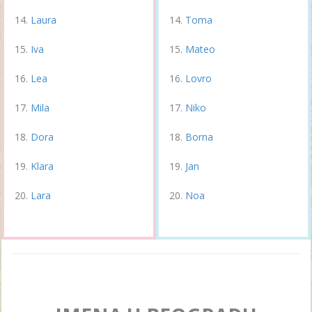
Laura
Toma
Iva
Mateo
Lea
Lovro
Mila
Niko
Dora
Borna
Klara
Jan
Lara
Noa