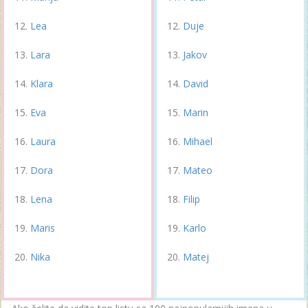
Lea
Duje
Lara
Jakov
Klara
David
Eva
Marin
Laura
Mihael
Dora
Mateo
Lena
Filip
Maris
Karlo
Nika
Matej