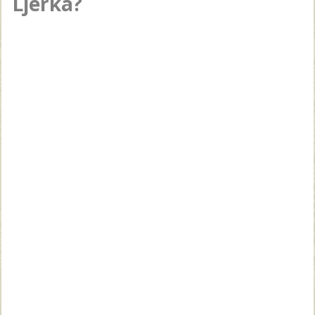
Ljerka?