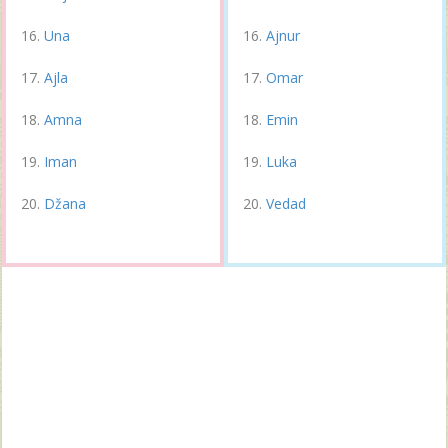
Una
Ajnur
Ajla
Omar
Amna
Emin
Iman
Luka
Džana
Vedad