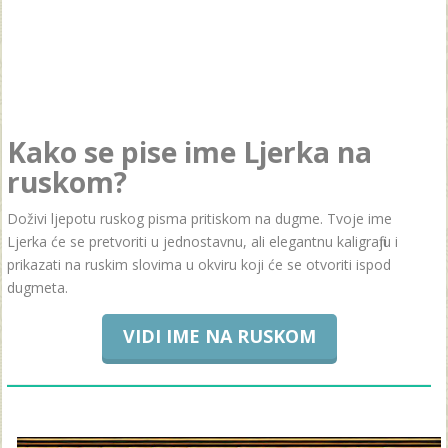
Kako se pise ime Ljerka na
ruskom?
Doživi ljepotu ruskog pisma pritiskom na dugme. Tvoje ime
Ljerka će se pretvoriti u jednostavnu, ali elegantnu kaligrafiju i
prikazati na ruskim slovima u okviru koji će se otvoriti ispod
dugmeta.
VIDI IME NA RUSKOM