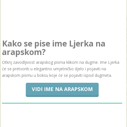
Kako se pise ime Ljerka na
arapskom?
Otkrij zavodljivost arapskog pisma klikom na dugme. Ime Ljerka
će se pretvoriti u elegantno umjetničko djelo i pojaviti na
arapskom pismu u boksu koje će se pojaviti ispod dugmeta.
VIDI IME NA ARAPSKOM