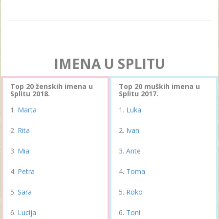
IMENA U SPLITU
Top 20 ženskih imena u
Top 20 muških imena u
Splitu 2018.
Splitu 2017.
Marta
Luka
Rita
Ivan
Mia
Ante
Petra
Toma
Sara
Roko
Lucija
Toni