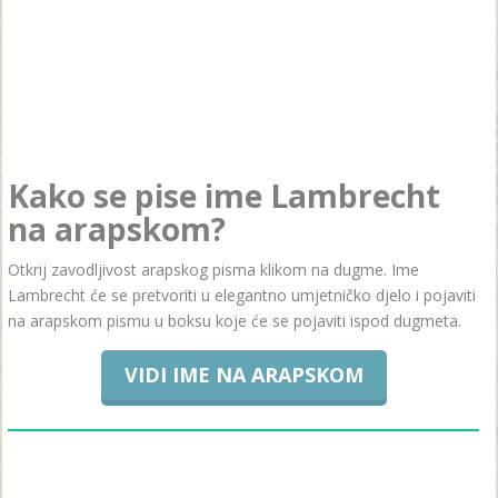
Kako se pise ime Lambrecht
na arapskom?
Otkrij zavodljivost arapskog pisma klikom na dugme. Ime
Lambrecht će se pretvoriti u elegantno umjetničko djelo i pojaviti
na arapskom pismu u boksu koje će se pojaviti ispod dugmeta.
VIDI IME NA ARAPSKOM