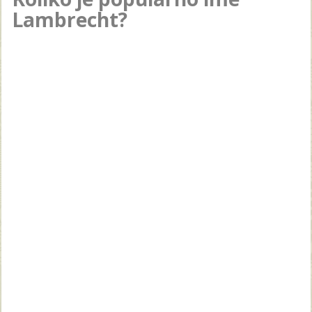
Lambrecht?