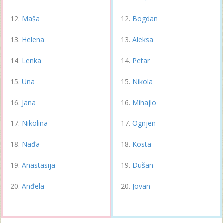
Maša
Bogdan
Helena
Aleksa
Lenka
Petar
Una
Nikola
Jana
Mihajlo
Nikolina
Ognjen
Nađa
Kosta
Anastasija
Dušan
Anđela
Jovan