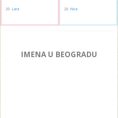
Lara
Noa
IMENA U BEOGRADU