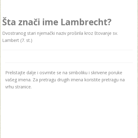
Šta znači ime Lambrecht?
Dvostranog stari njemački naziv proširila kroz štovanje sv.
Lambert (7. st.)
Prelistajte dalje i osvrnite se na simboliku i skrivene poruke
vašeg imena. Za pretragu drugih imena koristite pretragu na
vrhu stranice.