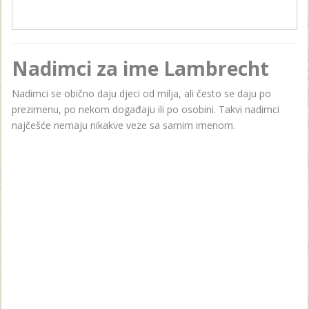
Nadimci za ime Lambrecht
Nadimci se obično daju djeci od milja, ali često se daju po
prezimenu, po nekom događaju ili po osobini. Takvi nadimci
najčešće nemaju nikakve veze sa samim imenom.