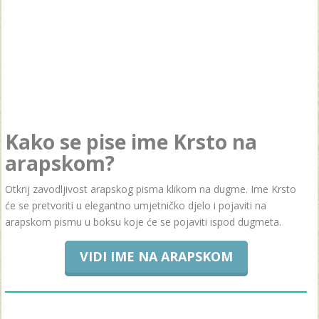
Kako se pise ime Krsto na
arapskom?
Otkrij zavodljivost arapskog pisma klikom na dugme. Ime Krsto
će se pretvoriti u elegantno umjetničko djelo i pojaviti na
arapskom pismu u boksu koje će se pojaviti ispod dugmeta.
VIDI IME NA ARAPSKOM