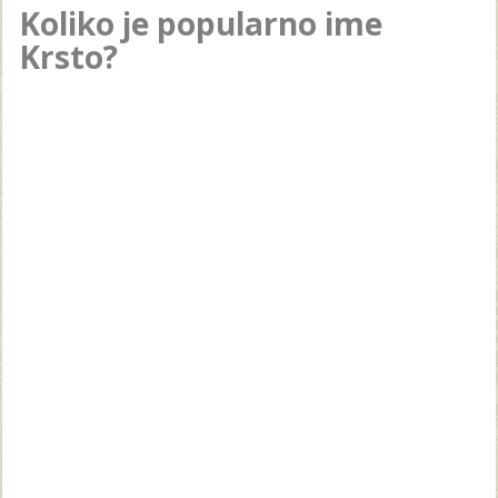
Koliko je popularno ime
Krsto?