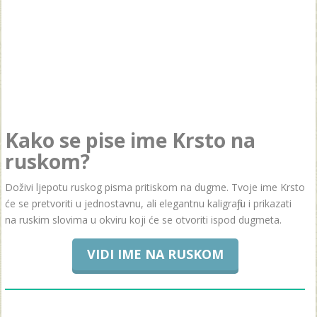
Kako se pise ime Krsto na
ruskom?
Doživi ljepotu ruskog pisma pritiskom na dugme. Tvoje ime Krsto
će se pretvoriti u jednostavnu, ali elegantnu kaligrafiju i prikazati
na ruskim slovima u okviru koji će se otvoriti ispod dugmeta.
VIDI IME NA RUSKOM