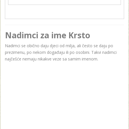
Nadimci za ime Krsto
Nadimci se obično daju djeci od milja, ali često se daju po
prezimenu, po nekom događaju ili po osobini. Takvi nadimci
najčešće nemaju nikakve veze sa samim imenom.