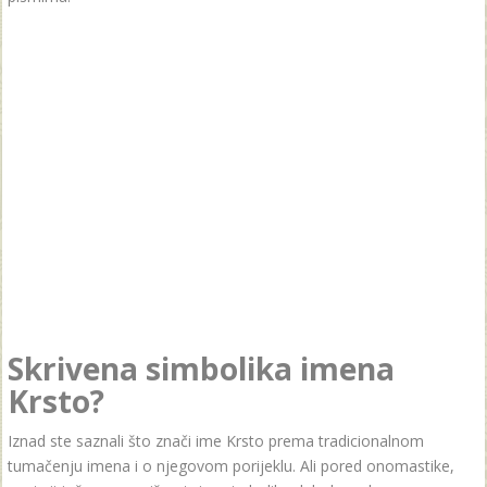
Skrivena simbolika imena
Krsto?
Iznad ste saznali što znači ime Krsto prema tradicionalnom
tumačenju imena i o njegovom porijeklu. Ali pored onomastike,