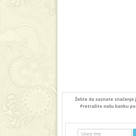
Želite da saznate značenje 
Pretražite našu banku po