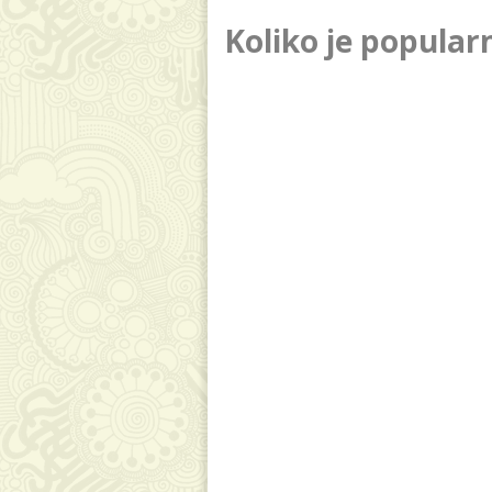
Koliko je popula