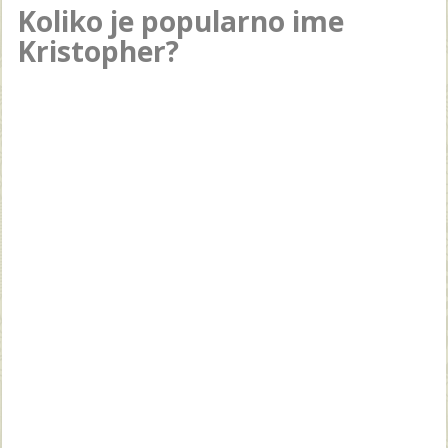
Koliko je popularno ime
Kristopher?