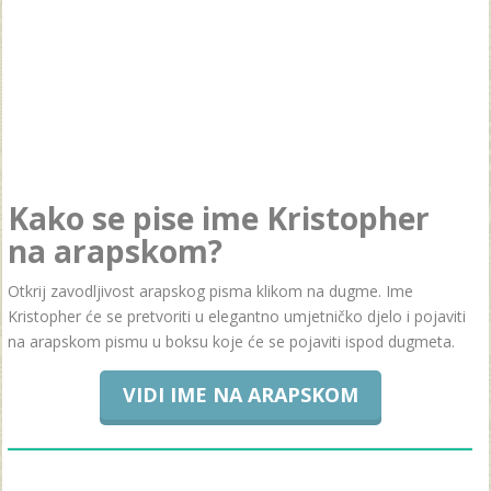
Kako se pise ime Kristopher
na arapskom?
Otkrij zavodljivost arapskog pisma klikom na dugme. Ime
Kristopher će se pretvoriti u elegantno umjetničko djelo i pojaviti
na arapskom pismu u boksu koje će se pojaviti ispod dugmeta.
VIDI IME NA ARAPSKOM