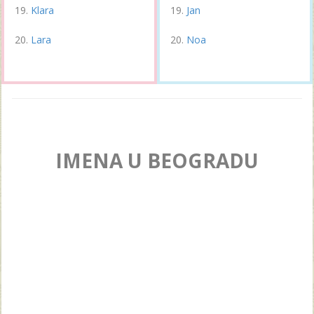
Klara
Jan
Lara
Noa
IMENA U BEOGRADU