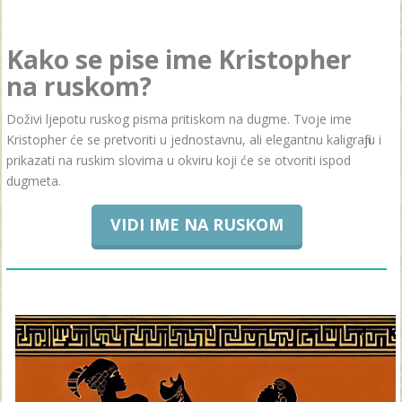
Kako se pise ime Kristopher
na ruskom?
Doživi ljepotu ruskog pisma pritiskom na dugme. Tvoje ime
Kristopher će se pretvoriti u jednostavnu, ali elegantnu kaligrafiju i
prikazati na ruskim slovima u okviru koji će se otvoriti ispod
dugmeta.
VIDI IME NA RUSKOM