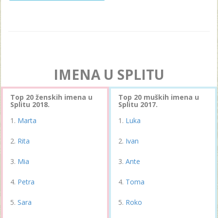
IMENA U SPLITU
Top 20 ženskih imena u
Top 20 muških imena u
Splitu 2018.
Splitu 2017.
Marta
Luka
Rita
Ivan
Mia
Ante
Petra
Toma
Sara
Roko