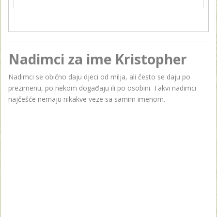
Nadimci za ime Kristopher
Nadimci se obično daju djeci od milja, ali često se daju po
prezimenu, po nekom događaju ili po osobini. Takvi nadimci
najčešće nemaju nikakve veze sa samim imenom.