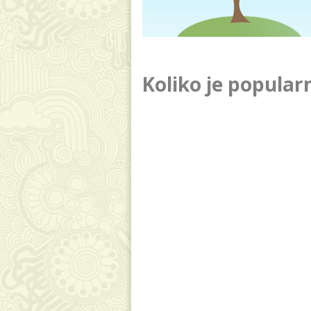
Koliko je popular