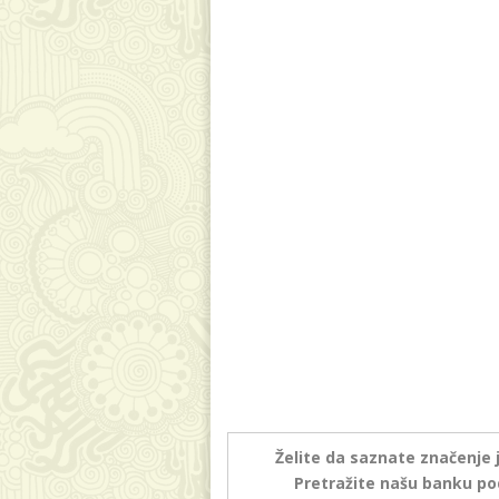
Želite da saznate značenje 
Pretražite našu banku po