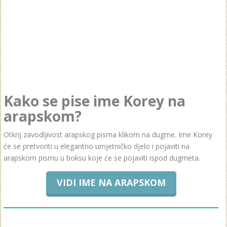
Kako se pise ime Korey na
arapskom?
Otkrij zavodljivost arapskog pisma klikom na dugme. Ime Korey
će se pretvoriti u elegantno umjetničko djelo i pojaviti na
arapskom pismu u boksu koje će se pojaviti ispod dugmeta.
VIDI IME NA ARAPSKOM