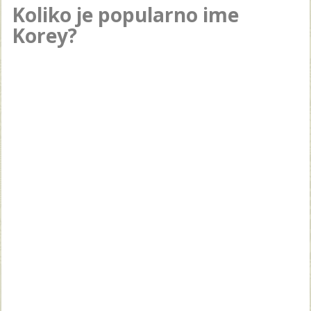
Koliko je popularno ime
Korey?