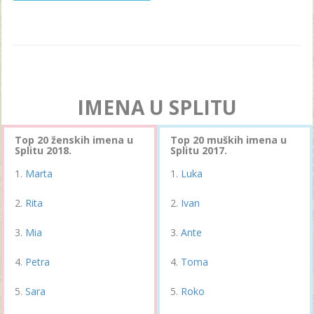
IMENA U SPLITU
Top 20 ženskih imena u
Top 20 muških imena u
Splitu 2018.
Splitu 2017.
Marta
Luka
Rita
Ivan
Mia
Ante
Petra
Toma
Sara
Roko