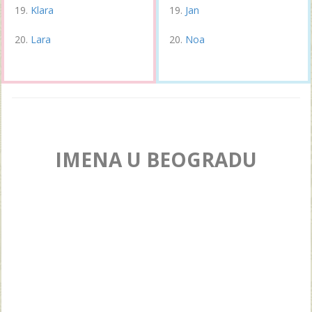
Klara
Jan
Lara
Noa
IMENA U BEOGRADU