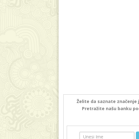
Želite da saznate značenje 
Pretražite našu banku po