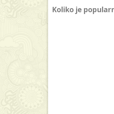
Koliko je popular