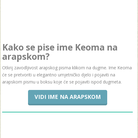
Kako se pise ime Keoma na
arapskom?
Otkrij zavodljivost arapskog pisma klikom na dugme. Ime Keoma
će se pretvoriti u elegantno umjetničko djelo i pojaviti na
arapskom pismu u boksu koje će se pojaviti ispod dugmeta.
VIDI IME NA ARAPSKOM