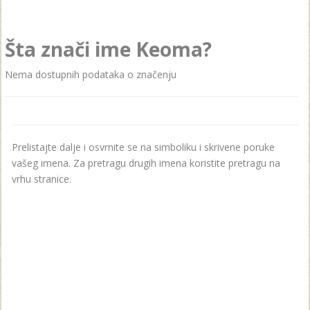
Šta znači ime Keoma?
Nema dostupnih podataka o značenju
Prelistajte dalje i osvrnite se na simboliku i skrivene poruke
vašeg imena. Za pretragu drugih imena koristite pretragu na
vrhu stranice.