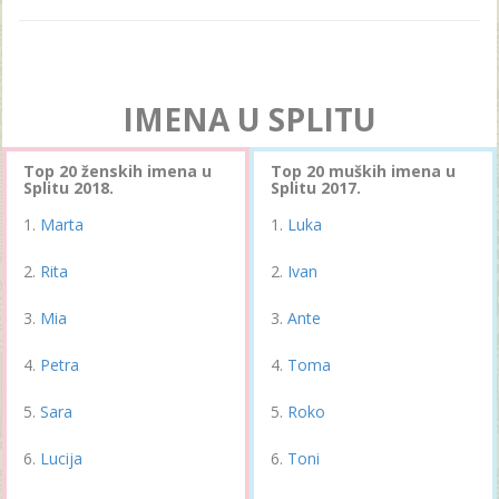
IMENA U SPLITU
Top 20 ženskih imena u
Top 20 muških imena u
Splitu 2018.
Splitu 2017.
Marta
Luka
Rita
Ivan
Mia
Ante
Petra
Toma
Sara
Roko
Lucija
Toni