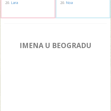
Lara
Noa
IMENA U BEOGRADU