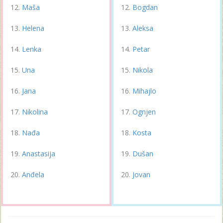
Maša
Bogdan
Helena
Aleksa
Lenka
Petar
Una
Nikola
Jana
Mihajlo
Nikolina
Ognjen
Nađa
Kosta
Anastasija
Dušan
Anđela
Jovan