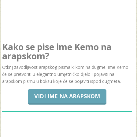
Kako se pise ime Kemo na
arapskom?
Otkrij zavodljivost arapskog pisma klikom na dugme. Ime Kemo
će se pretvoriti u elegantno umjetničko djelo i pojaviti na
arapskom pismu u boksu koje će se pojaviti ispod dugmeta.
VIDI IME NA ARAPSKOM