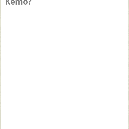
Kemo?