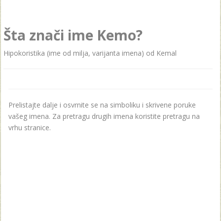
Šta znači ime Kemo?
Hipokoristika (ime od milja, varijanta imena) od Kemal
Prelistajte dalje i osvrnite se na simboliku i skrivene poruke
vašeg imena. Za pretragu drugih imena koristite pretragu na
vrhu stranice.