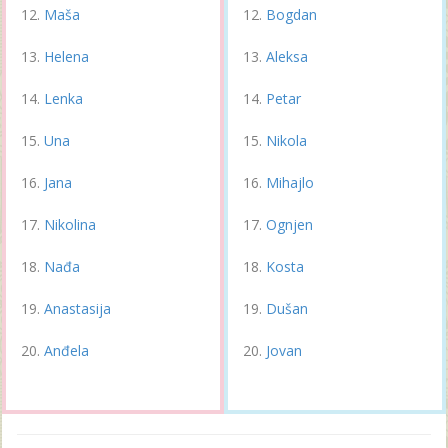
Maša
Bogdan
Helena
Aleksa
Lenka
Petar
Una
Nikola
Jana
Mihajlo
Nikolina
Ognjen
Nađa
Kosta
Anastasija
Dušan
Anđela
Jovan