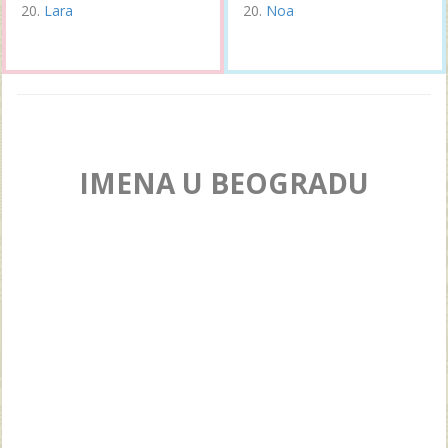
Lara
Noa
IMENA U BEOGRADU