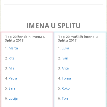
IMENA U SPLITU
Top 20 ženskih imena u
Top 20 muških imena u
Splitu 2018.
Splitu 2017.
Marta
Luka
Rita
Ivan
Mia
Ante
Petra
Toma
Sara
Roko
Lucija
Toni