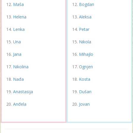
Maša
Bogdan
Helena
Aleksa
Lenka
Petar
Una
Nikola
Jana
Mihajlo
Nikolina
Ognjen
Nađa
Kosta
Anastasija
Dušan
Anđela
Jovan