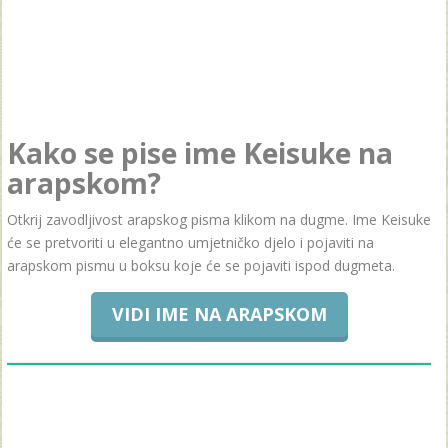
Kako se pise ime Keisuke na
arapskom?
Otkrij zavodljivost arapskog pisma klikom na dugme. Ime Keisuke
će se pretvoriti u elegantno umjetničko djelo i pojaviti na
arapskom pismu u boksu koje će se pojaviti ispod dugmeta.
VIDI IME NA ARAPSKOM