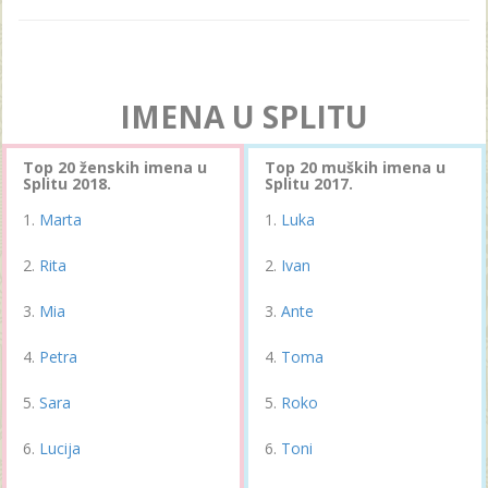
IMENA U SPLITU
Top 20 ženskih imena u
Top 20 muških imena u
Splitu 2018.
Splitu 2017.
Marta
Luka
Rita
Ivan
Mia
Ante
Petra
Toma
Sara
Roko
Lucija
Toni