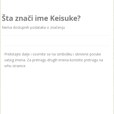
Šta znači ime Keisuke?
Nema dostupnih podataka o značenju
Prelistajte dalje i osvrnite se na simboliku i skrivene poruke
vašeg imena. Za pretragu drugih imena koristite pretragu na
vrhu stranice.