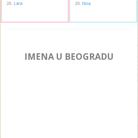
Lara
Noa
IMENA U BEOGRADU