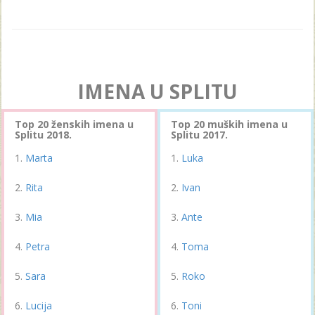
IMENA U SPLITU
Top 20 ženskih imena u
Top 20 muških imena u
Splitu 2018.
Splitu 2017.
Marta
Luka
Rita
Ivan
Mia
Ante
Petra
Toma
Sara
Roko
Lucija
Toni