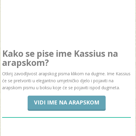
Kako se pise ime Kassius na
arapskom?
Otkrij zavodljivost arapskog pisma klikom na dugme. Ime Kassius
će se pretvoriti u elegantno umjetničko djelo i pojaviti na
arapskom pismu u boksu koje će se pojaviti ispod dugmeta.
VIDI IME NA ARAPSKOM