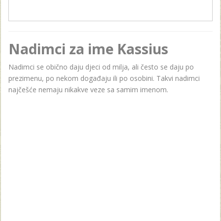
Nadimci za ime Kassius
Nadimci se obično daju djeci od milja, ali često se daju po
prezimenu, po nekom događaju ili po osobini. Takvi nadimci
najčešće nemaju nikakve veze sa samim imenom.