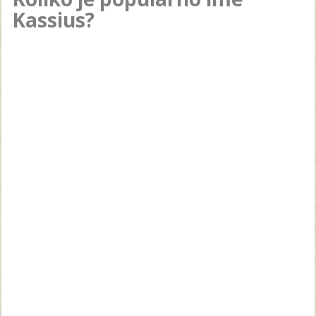
Kassius?