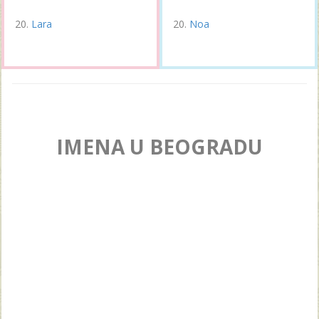
Lara
Noa
IMENA U BEOGRADU