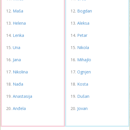
Maša
Bogdan
Helena
Aleksa
Lenka
Petar
Una
Nikola
Jana
Mihajlo
Nikolina
Ognjen
Nađa
Kosta
Anastasija
Dušan
Anđela
Jovan