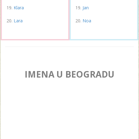
Klara
Jan
Lara
Noa
IMENA U BEOGRADU