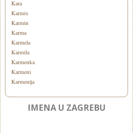
Kara
Karmix
Karmin
Karma
Karmela
Karmila
Karmenka
Karmeni
Karmenija
IMENA U ZAGREBU