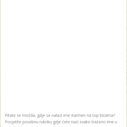
Pitate se možda, gdje se nalazi ime Karmen na top listama?
Posjetite posebnu rubriku gdje ćete naći svako traženo ime u