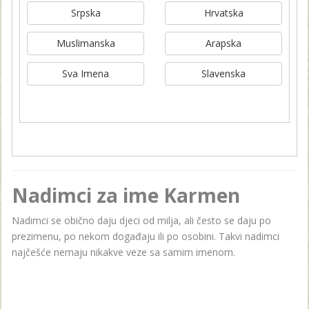
Srpska
Hrvatska
Muslimanska
Arapska
Sva Imena
Slavenska
Nadimci za ime Karmen
Nadimci se obično daju djeci od milja, ali često se daju po
prezimenu, po nekom događaju ili po osobini. Takvi nadimci
najčešće nemaju nikakve veze sa samim imenom.