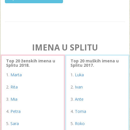
IMENA U SPLITU
Top 20 ženskih imena u
Top 20 muških imena u
Splitu 2018.
Splitu 2017.
Marta
Luka
Rita
Ivan
Mia
Ante
Petra
Toma
Sara
Roko