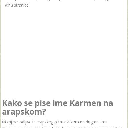
vrhu stranice.
Kako se pise ime Karmen na
arapskom?
Otkrij zavodljivost arapskog pisma klikom na dugme. Ime