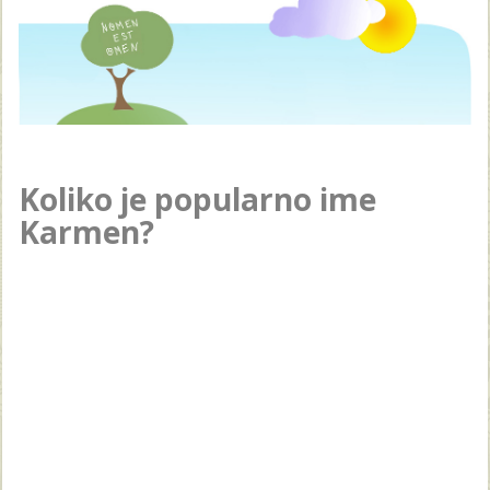
Koliko je popularno ime
Karmen?