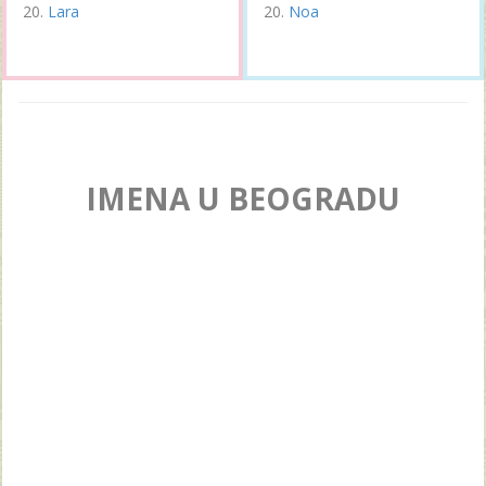
Lara
Noa
IMENA U BEOGRADU