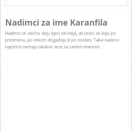
Nadimci za ime Karanfila
Nadimci se obično daju djeci od milja, ali često se daju po
prezimenu, po nekom događaju ili po osobini. Takvi nadimci
najčešće nemaju nikakve veze sa samim imenom.