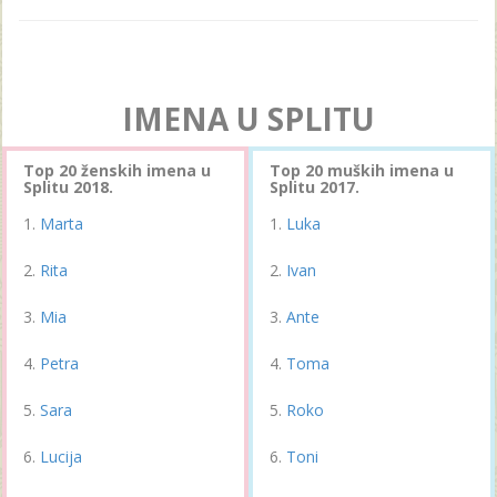
IMENA U SPLITU
Top 20 ženskih imena u
Top 20 muških imena u
Splitu 2018.
Splitu 2017.
Marta
Luka
Rita
Ivan
Mia
Ante
Petra
Toma
Sara
Roko
Lucija
Toni