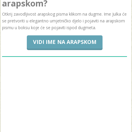
arapskom?
Otkrij zavodljivost arapskog pisma klikom na dugme. Ime Julka će
se pretvoriti u elegantno umjetničko djelo i pojaviti na arapskom
pismu u boksu koje će se pojaviti ispod dugmeta.
VIDI IME NA ARAPSKOM