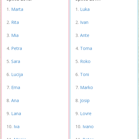
Marta
Luka
Rita
Ivan
Mia
Ante
Petra
Toma
Sara
Roko
Lucija
Toni
Ema
Marko
Ana
Josip
Lana
Lovre
Iva
Ivano