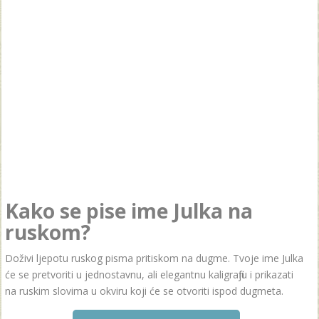
Kako se pise ime Julka na
ruskom?
Doživi ljepotu ruskog pisma pritiskom na dugme. Tvoje ime Julka
će se pretvoriti u jednostavnu, ali elegantnu kaligrafiju i prikazati
na ruskim slovima u okviru koji će se otvoriti ispod dugmeta.