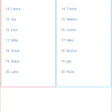
Laura
Toma
Iva
Mateo
Lea
Lovro
Mila
Niko
Dora
Borna
Klara
Jan
Lara
Noa