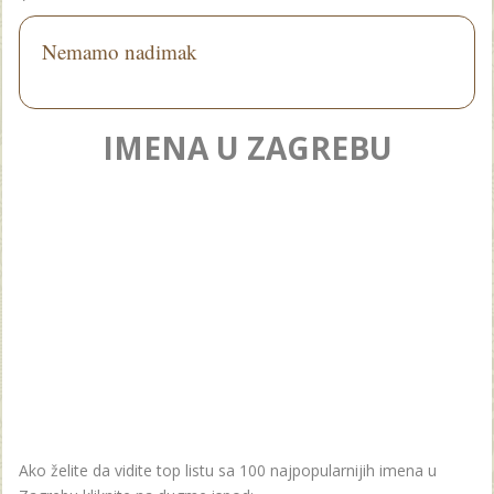
Nemamo nadimak
IMENA U ZAGREBU
Ako želite da vidite top listu sa 100 najpopularnijih imena u