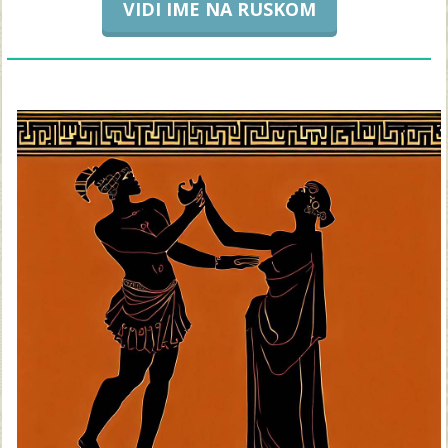
VIDI IME NA RUSKOM