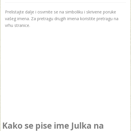
Prelistajte dalje i osvrnite se na simboliku i skrivene poruke
vašeg imena. Za pretragu drugih imena koristite pretragu na
vrhu stranice.
Kako se pise ime Julka na