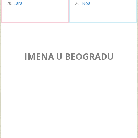
Lara
Noa
IMENA U BEOGRADU