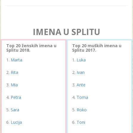
IMENA U SPLITU
Top 20 ženskih imena u
Top 20 muških imena u
Splitu 2018.
Splitu 2017.
Marta
Luka
Rita
Ivan
Mia
Ante
Petra
Toma
Sara
Roko
Lucija
Toni