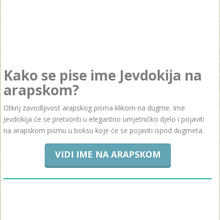
Kako se pise ime Jevdokija na
arapskom?
Otkrij zavodljivost arapskog pisma klikom na dugme. Ime
Jevdokija će se pretvoriti u elegantno umjetničko djelo i pojaviti
na arapskom pismu u boksu koje će se pojaviti ispod dugmeta.
VIDI IME NA ARAPSKOM