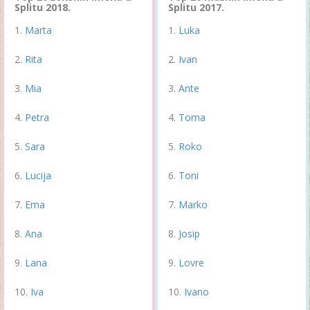
Splitu 2018.
Splitu 2017.
Marta
Luka
Rita
Ivan
Mia
Ante
Petra
Toma
Sara
Roko
Lucija
Toni
Ema
Marko
Ana
Josip
Lana
Lovre
Iva
Ivano