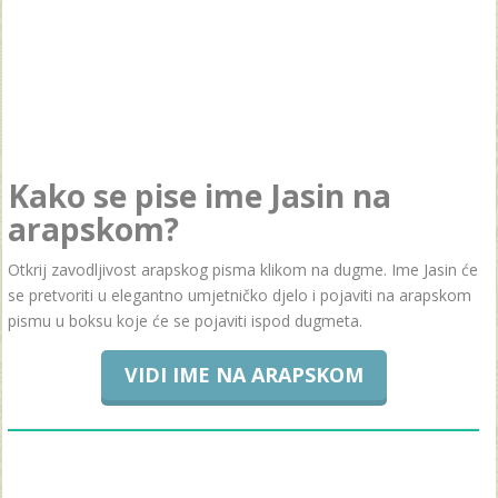
Kako se pise ime Jasin na
arapskom?
Otkrij zavodljivost arapskog pisma klikom na dugme. Ime Jasin će
se pretvoriti u elegantno umjetničko djelo i pojaviti na arapskom
pismu u boksu koje će se pojaviti ispod dugmeta.
VIDI IME NA ARAPSKOM