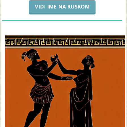
VIDI IME NA RUSKOM