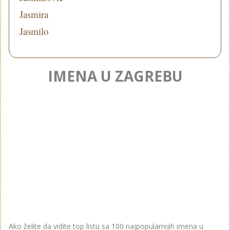
Jasmira
Jasmilo
IMENA U ZAGREBU
Ako želite da vidite top listu sa 100 najpopularnijih imena u