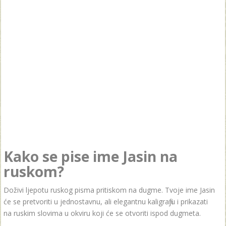
Kako se pise ime Jasin na
ruskom?
Doživi ljepotu ruskog pisma pritiskom na dugme. Tvoje ime Jasin
će se pretvoriti u jednostavnu, ali elegantnu kaligrafiju i prikazati
na ruskim slovima u okviru koji će se otvoriti ispod dugmeta.