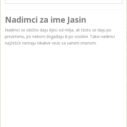
Nadimci za ime Jasin
Nadimci se obično daju djeci od milja, ali često se daju po
prezimenu, po nekom događaju ili po osobini. Takvi nadimci
najčešće nemaju nikakve veze sa samim imenom.