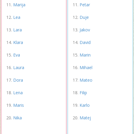
Marija
Petar
Lea
Duje
Lara
Jakov
Klara
David
Eva
Marin
Laura
Mihael
Dora
Mateo
Lena
Filip
Maris
Karlo
Nika
Matej