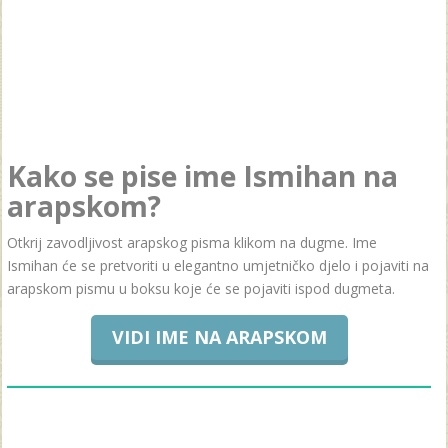
Kako se pise ime Ismihan na
arapskom?
Otkrij zavodljivost arapskog pisma klikom na dugme. Ime
Ismihan će se pretvoriti u elegantno umjetničko djelo i pojaviti na
arapskom pismu u boksu koje će se pojaviti ispod dugmeta.
VIDI IME NA ARAPSKOM