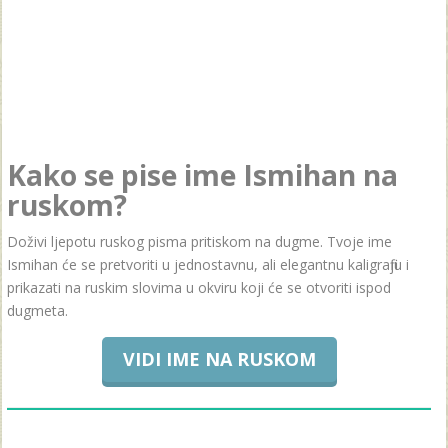
Kako se pise ime Ismihan na
ruskom?
Doživi ljepotu ruskog pisma pritiskom na dugme. Tvoje ime
Ismihan će se pretvoriti u jednostavnu, ali elegantnu kaligrafiju i
prikazati na ruskim slovima u okviru koji će se otvoriti ispod
dugmeta.
VIDI IME NA RUSKOM