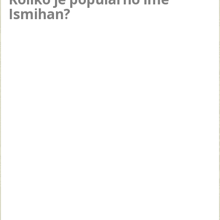
Ismihan?