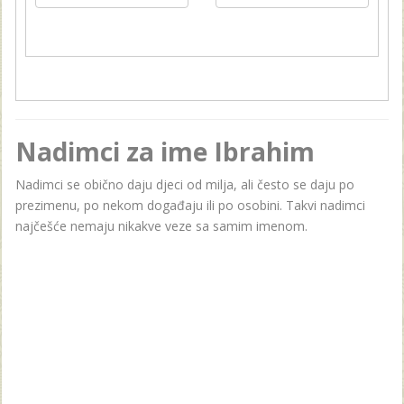
Nadimci za ime Ibrahim
Nadimci se obično daju djeci od milja, ali često se daju po
prezimenu, po nekom događaju ili po osobini. Takvi nadimci
najčešće nemaju nikakve veze sa samim imenom.