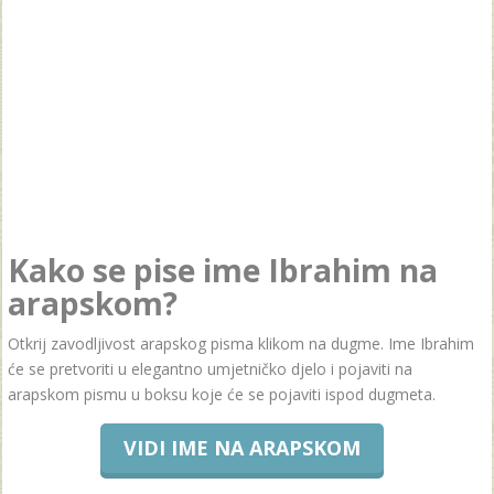
Kako se pise ime Ibrahim na
arapskom?
Otkrij zavodljivost arapskog pisma klikom na dugme. Ime Ibrahim
će se pretvoriti u elegantno umjetničko djelo i pojaviti na
arapskom pismu u boksu koje će se pojaviti ispod dugmeta.
VIDI IME NA ARAPSKOM