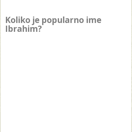
Koliko je popularno ime
Ibrahim?