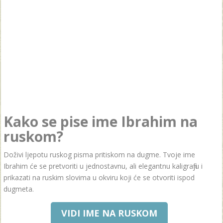
Kako se pise ime Ibrahim na
ruskom?
Doživi ljepotu ruskog pisma pritiskom na dugme. Tvoje ime
Ibrahim će se pretvoriti u jednostavnu, ali elegantnu kaligrafiju i
prikazati na ruskim slovima u okviru koji će se otvoriti ispod
dugmeta.
VIDI IME NA RUSKOM