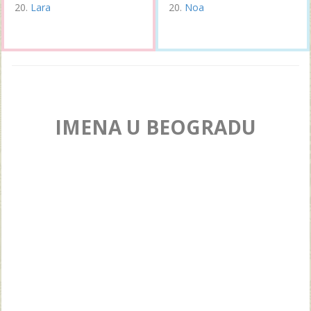
Lara
Noa
IMENA U BEOGRADU