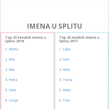
IMENA U SPLITU
Top 20 ženskih imena u
Top 20 muških imena u
Splitu 2018.
Splitu 2017.
Marta
Luka
Rita
Ivan
Mia
Ante
Petra
Toma
Sara
Roko
Lucija
Toni