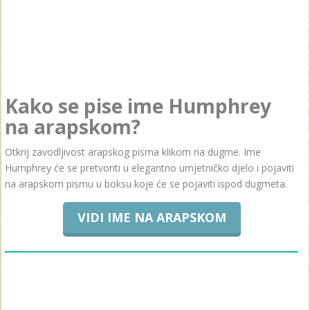
Kako se pise ime Humphrey
na arapskom?
Otkrij zavodljivost arapskog pisma klikom na dugme. Ime
Humphrey će se pretvoriti u elegantno umjetničko djelo i pojaviti
na arapskom pismu u boksu koje će se pojaviti ispod dugmeta.
VIDI IME NA ARAPSKOM