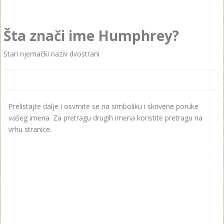
Šta znači ime Humphrey?
Stari njemački naziv dvostrani
Prelistajte dalje i osvrnite se na simboliku i skrivene poruke
vašeg imena. Za pretragu drugih imena koristite pretragu na
vrhu stranice.