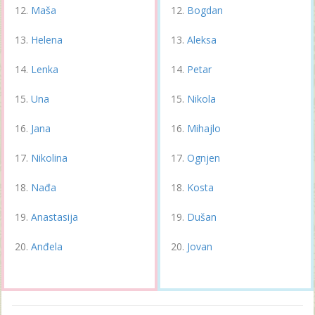
Maša
Bogdan
Helena
Aleksa
Lenka
Petar
Una
Nikola
Jana
Mihajlo
Nikolina
Ognjen
Nađa
Kosta
Anastasija
Dušan
Anđela
Jovan