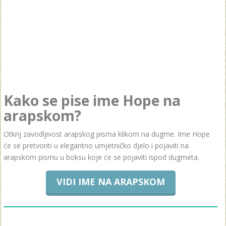
Kako se pise ime Hope na
arapskom?
Otkrij zavodljivost arapskog pisma klikom na dugme. Ime Hope
će se pretvoriti u elegantno umjetničko djelo i pojaviti na
arapskom pismu u boksu koje će se pojaviti ispod dugmeta.
VIDI IME NA ARAPSKOM