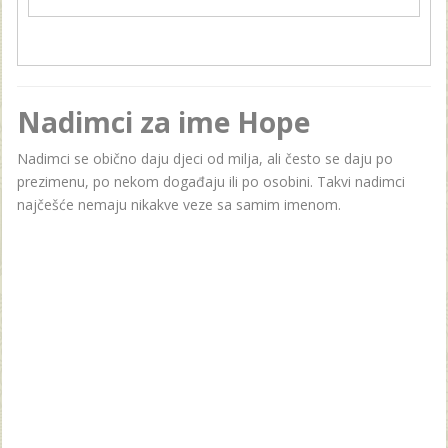
Nadimci za ime Hope
Nadimci se obično daju djeci od milja, ali često se daju po
prezimenu, po nekom događaju ili po osobini. Takvi nadimci
najčešće nemaju nikakve veze sa samim imenom.