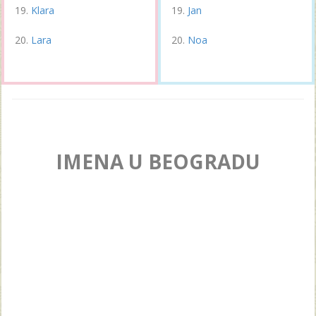
Klara
Jan
Lara
Noa
IMENA U BEOGRADU