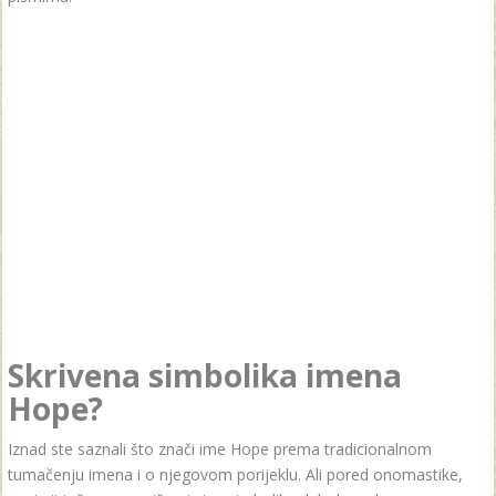
Skrivena simbolika imena
Hope?
Iznad ste saznali što znači ime Hope prema tradicionalnom
tumačenju imena i o njegovom porijeklu. Ali pored onomastike,