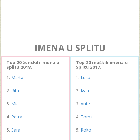
IMENA U SPLITU
Top 20 ženskih imena u
Top 20 muških imena u
Splitu 2018.
Splitu 2017.
Marta
Luka
Rita
Ivan
Mia
Ante
Petra
Toma
Sara
Roko