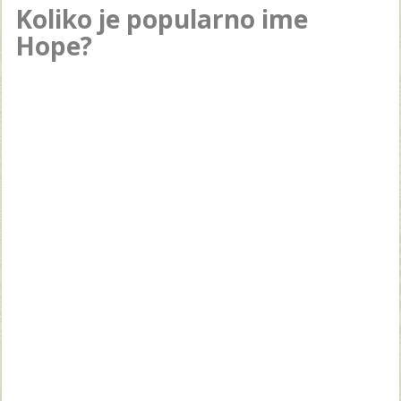
Koliko je popularno ime
Hope?