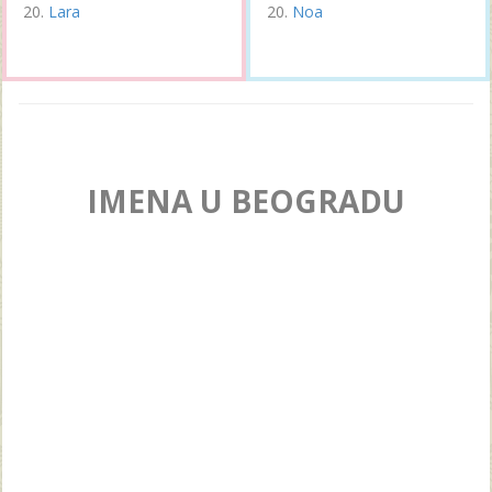
Lara
Noa
IMENA U BEOGRADU