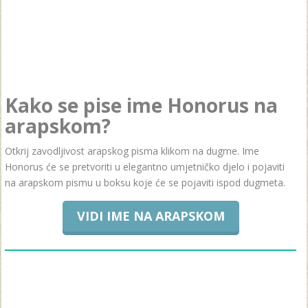
Kako se pise ime Honorus na
arapskom?
Otkrij zavodljivost arapskog pisma klikom na dugme. Ime
Honorus će se pretvoriti u elegantno umjetničko djelo i pojaviti
na arapskom pismu u boksu koje će se pojaviti ispod dugmeta.
VIDI IME NA ARAPSKOM