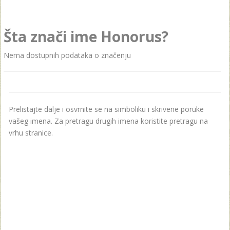
Šta znači ime Honorus?
Nema dostupnih podataka o značenju
Prelistajte dalje i osvrnite se na simboliku i skrivene poruke
vašeg imena. Za pretragu drugih imena koristite pretragu na
vrhu stranice.