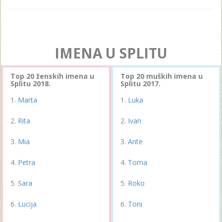
IMENA U SPLITU
Top 20 ženskih imena u
Top 20 muških imena u
Splitu 2018.
Splitu 2017.
Marta
Luka
Rita
Ivan
Mia
Ante
Petra
Toma
Sara
Roko
Lucija
Toni