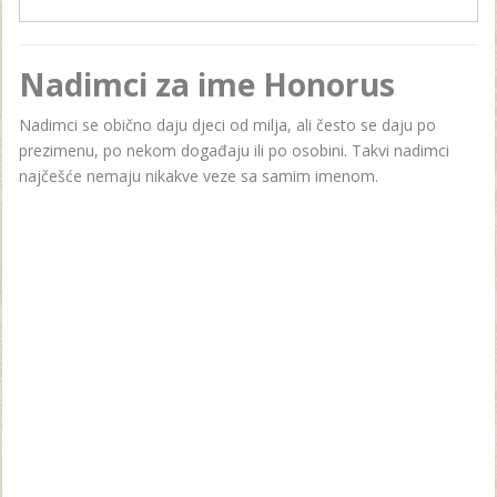
Nadimci za ime Honorus
Nadimci se obično daju djeci od milja, ali često se daju po
prezimenu, po nekom događaju ili po osobini. Takvi nadimci
najčešće nemaju nikakve veze sa samim imenom.