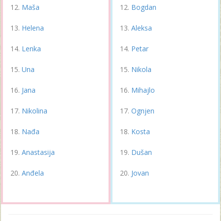
Maša
Bogdan
Helena
Aleksa
Lenka
Petar
Una
Nikola
Jana
Mihajlo
Nikolina
Ognjen
Nađa
Kosta
Anastasija
Dušan
Anđela
Jovan