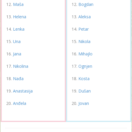
Maša
Bogdan
Helena
Aleksa
Lenka
Petar
Una
Nikola
Jana
Mihajlo
Nikolina
Ognjen
Nađa
Kosta
Anastasija
Dušan
Anđela
Jovan