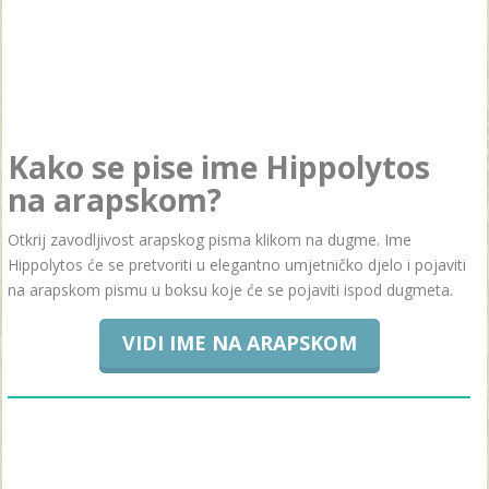
Kako se pise ime Hippolytos
na arapskom?
Otkrij zavodljivost arapskog pisma klikom na dugme. Ime
Hippolytos će se pretvoriti u elegantno umjetničko djelo i pojaviti
na arapskom pismu u boksu koje će se pojaviti ispod dugmeta.
VIDI IME NA ARAPSKOM