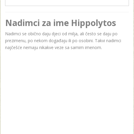
Nadimci za ime Hippolytos
Nadimci se obično daju djeci od milja, ali često se daju po
prezimenu, po nekom događaju ili po osobini. Takvi nadimci
najčešće nemaju nikakve veze sa samim imenom.