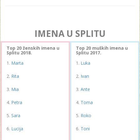
IMENA U SPLITU
Top 20 ženskih imena u
Top 20 muških imena u
Splitu 2018.
Splitu 2017.
Marta
Luka
Rita
Ivan
Mia
Ante
Petra
Toma
Sara
Roko
Lucija
Toni