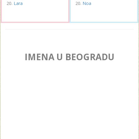
Lara
Noa
IMENA U BEOGRADU