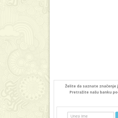
Želite da saznate značenje 
Pretražite našu banku po