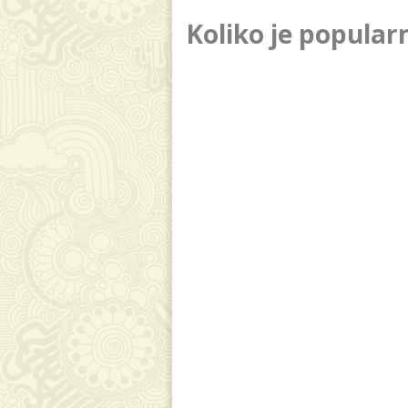
Koliko je popula