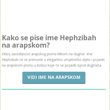
Kako se pise ime Hephzibah
na arapskom?
Otkrij zavodljivost arapskog pisma klikom na dugme. Ime
Hephzibah će se pretvoriti u elegantno umjetničko djelo i pojaviti
na arapskom pismu u boksu koje će se pojaviti ispod dugmeta.
VIDI IME NA ARAPSKOM