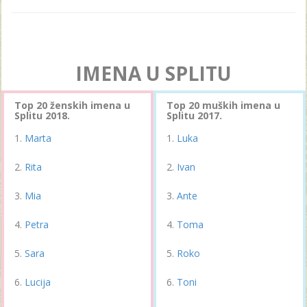
IMENA U SPLITU
Top 20 ženskih imena u
Top 20 muških imena u
Splitu 2018.
Splitu 2017.
Marta
Luka
Rita
Ivan
Mia
Ante
Petra
Toma
Sara
Roko
Lucija
Toni