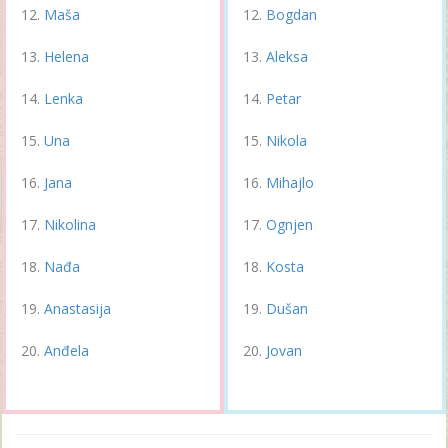
Maša
Bogdan
Helena
Aleksa
Lenka
Petar
Una
Nikola
Jana
Mihajlo
Nikolina
Ognjen
Nađa
Kosta
Anastasija
Dušan
Anđela
Jovan