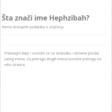
Šta znači ime Hephzibah?
Nema dostupnih podataka o značenju
Prelistajte dalje i osvrnite se na simboliku i skrivene poruke
vašeg imena. Za pretragu drugih imena koristite pretragu na
vrhu stranice.