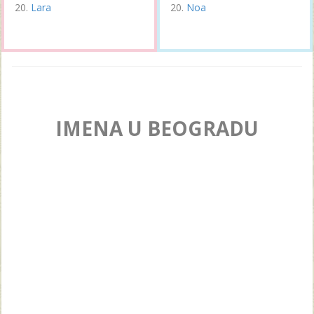
Lara
Noa
IMENA U BEOGRADU