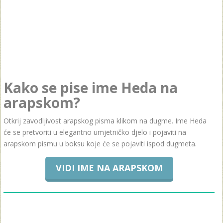
Kako se pise ime Heda na
arapskom?
Otkrij zavodljivost arapskog pisma klikom na dugme. Ime Heda
će se pretvoriti u elegantno umjetničko djelo i pojaviti na
arapskom pismu u boksu koje će se pojaviti ispod dugmeta.
VIDI IME NA ARAPSKOM