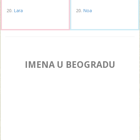
Lara
Noa
IMENA U BEOGRADU