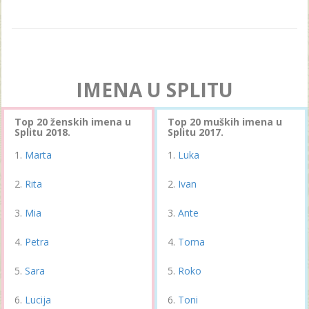
IMENA U SPLITU
Top 20 ženskih imena u
Top 20 muških imena u
Splitu 2018.
Splitu 2017.
Marta
Luka
Rita
Ivan
Mia
Ante
Petra
Toma
Sara
Roko
Lucija
Toni