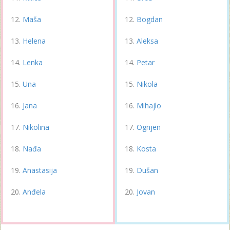
Maša
Bogdan
Helena
Aleksa
Lenka
Petar
Una
Nikola
Jana
Mihajlo
Nikolina
Ognjen
Nađa
Kosta
Anastasija
Dušan
Anđela
Jovan