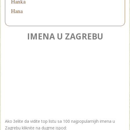
Hanka
Hana
IMENA U ZAGREBU
Ako želite da vidite top listu sa 100 najpopularnijih imena u
Zagrebu kliknite na dugme ispod: