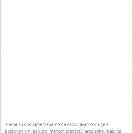
Imena su ono čime trebamo da oslovljavamo druge s
poštovanjem, kao što imenom predstavljamo sebe. Ipak, na