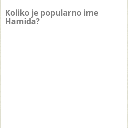
Koliko je popularno ime
Hamida?