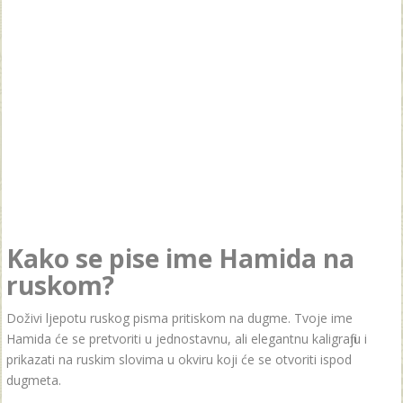
Kako se pise ime Hamida na
ruskom?
Doživi ljepotu ruskog pisma pritiskom na dugme. Tvoje ime
Hamida će se pretvoriti u jednostavnu, ali elegantnu kaligrafiju i
prikazati na ruskim slovima u okviru koji će se otvoriti ispod
dugmeta.