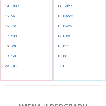
Laura
Toma
Iva
Mateo
Lea
Lovro
Mila
Niko
Dora
Borna
Klara
Jan
Lara
Noa