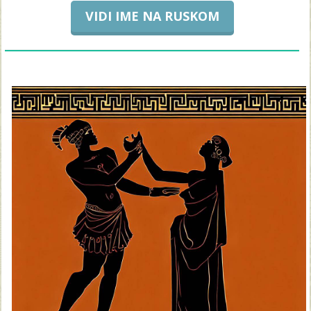
VIDI IME NA RUSKOM