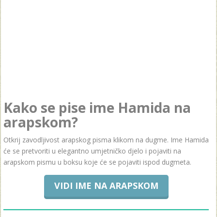
Kako se pise ime Hamida na
arapskom?
Otkrij zavodljivost arapskog pisma klikom na dugme. Ime Hamida
će se pretvoriti u elegantno umjetničko djelo i pojaviti na
arapskom pismu u boksu koje će se pojaviti ispod dugmeta.
VIDI IME NA ARAPSKOM