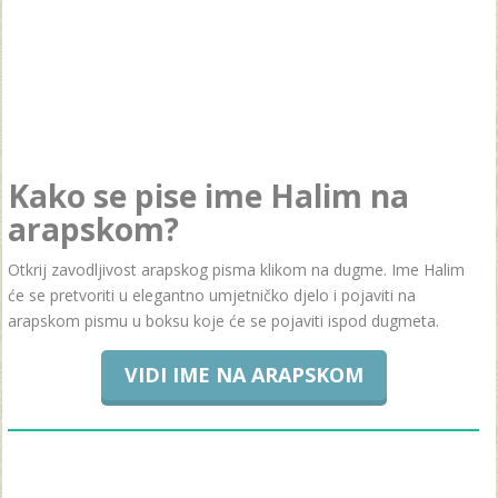
Kako se pise ime Halim na
arapskom?
Otkrij zavodljivost arapskog pisma klikom na dugme. Ime Halim
će se pretvoriti u elegantno umjetničko djelo i pojaviti na
arapskom pismu u boksu koje će se pojaviti ispod dugmeta.
VIDI IME NA ARAPSKOM