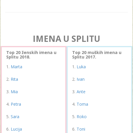
IMENA U SPLITU
Top 20 ženskih imena u
Top 20 muških imena u
Splitu 2018.
Splitu 2017.
Marta
Luka
Rita
Ivan
Mia
Ante
Petra
Toma
Sara
Roko
Lucija
Toni