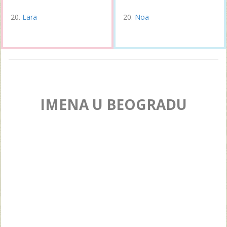
Lara
Noa
IMENA U BEOGRADU