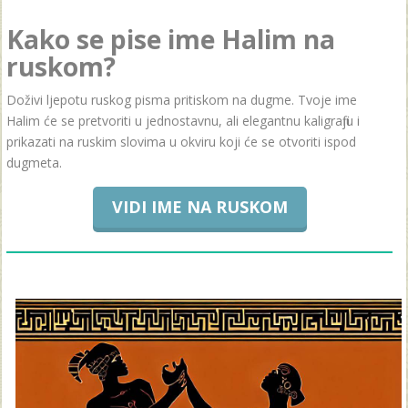
Kako se pise ime Halim na
ruskom?
Doživi ljepotu ruskog pisma pritiskom na dugme. Tvoje ime
Halim će se pretvoriti u jednostavnu, ali elegantnu kaligrafiju i
prikazati na ruskim slovima u okviru koji će se otvoriti ispod
dugmeta.
VIDI IME NA RUSKOM