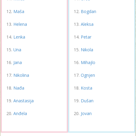
Maša
Bogdan
Helena
Aleksa
Lenka
Petar
Una
Nikola
Jana
Mihajlo
Nikolina
Ognjen
Nađa
Kosta
Anastasija
Dušan
Anđela
Jovan