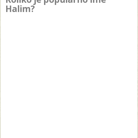
Halim?