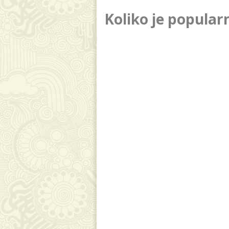
Koliko je popular