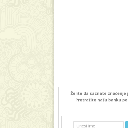
Želite da saznate značenje 
Pretražite našu banku po