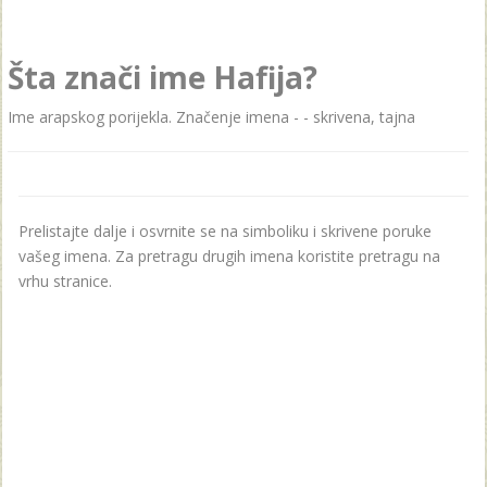
Šta znači ime Hafija?
Ime arapskog porijekla. Značenje imena - - skrivena, tajna
Prelistajte dalje i osvrnite se na simboliku i skrivene poruke
vašeg imena. Za pretragu drugih imena koristite pretragu na
vrhu stranice.