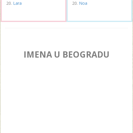
Lara
Noa
IMENA U BEOGRADU