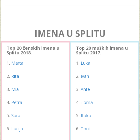
IMENA U SPLITU
Top 20 ženskih imena u
Top 20 muških imena u
Splitu 2018.
Splitu 2017.
Marta
Luka
Rita
Ivan
Mia
Ante
Petra
Toma
Sara
Roko
Lucija
Toni