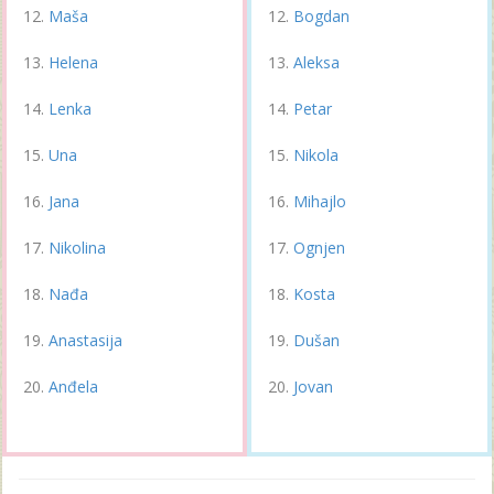
Maša
Bogdan
Helena
Aleksa
Lenka
Petar
Una
Nikola
Jana
Mihajlo
Nikolina
Ognjen
Nađa
Kosta
Anastasija
Dušan
Anđela
Jovan