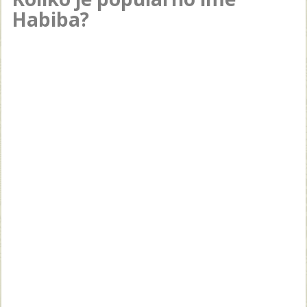
Habiba?