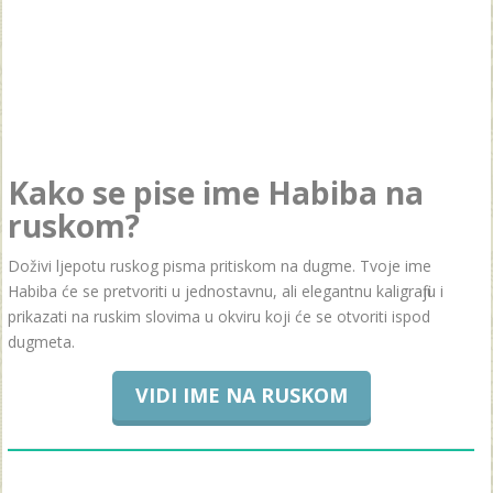
Kako se pise ime Habiba na
ruskom?
Doživi ljepotu ruskog pisma pritiskom na dugme. Tvoje ime
Habiba će se pretvoriti u jednostavnu, ali elegantnu kaligrafiju i
prikazati na ruskim slovima u okviru koji će se otvoriti ispod
dugmeta.
VIDI IME NA RUSKOM