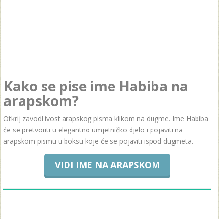
Kako se pise ime Habiba na
arapskom?
Otkrij zavodljivost arapskog pisma klikom na dugme. Ime Habiba
će se pretvoriti u elegantno umjetničko djelo i pojaviti na
arapskom pismu u boksu koje će se pojaviti ispod dugmeta.
VIDI IME NA ARAPSKOM