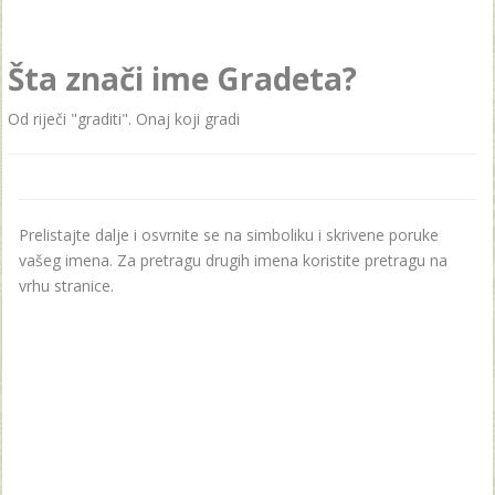
Šta znači ime Gradeta?
Od riječi "graditi". Onaj koji gradi
Prelistajte dalje i osvrnite se na simboliku i skrivene poruke
vašeg imena. Za pretragu drugih imena koristite pretragu na
vrhu stranice.