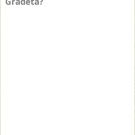
Gradeta?