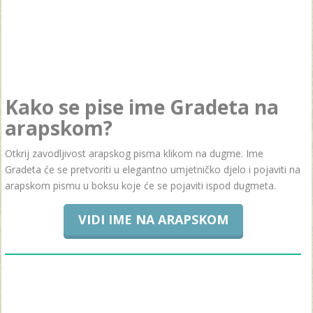
Kako se pise ime Gradeta na
arapskom?
Otkrij zavodljivost arapskog pisma klikom na dugme. Ime
Gradeta će se pretvoriti u elegantno umjetničko djelo i pojaviti na
arapskom pismu u boksu koje će se pojaviti ispod dugmeta.
VIDI IME NA ARAPSKOM