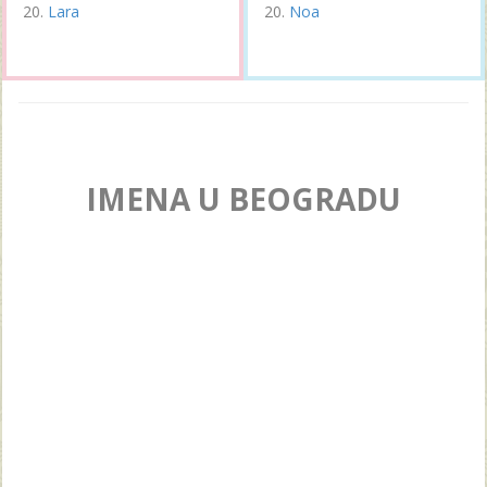
Lara
Noa
IMENA U BEOGRADU