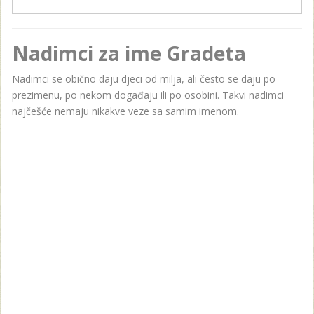
Nadimci za ime Gradeta
Nadimci se obično daju djeci od milja, ali često se daju po
prezimenu, po nekom događaju ili po osobini. Takvi nadimci
najčešće nemaju nikakve veze sa samim imenom.