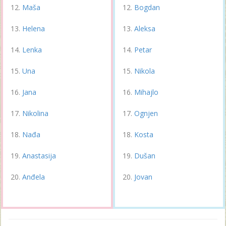
Maša
Bogdan
Helena
Aleksa
Lenka
Petar
Una
Nikola
Jana
Mihajlo
Nikolina
Ognjen
Nađa
Kosta
Anastasija
Dušan
Anđela
Jovan