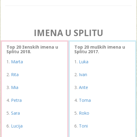
IMENA U SPLITU
Top 20 ženskih imena u
Top 20 muških imena u
Splitu 2018.
Splitu 2017.
Marta
Luka
Rita
Ivan
Mia
Ante
Petra
Toma
Sara
Roko
Lucija
Toni