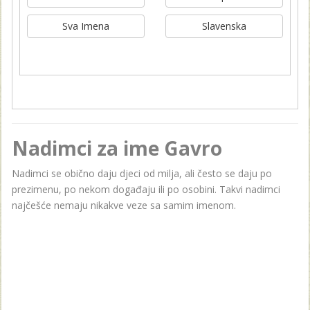
Sva Imena
Slavenska
Nadimci za ime Gavro
Nadimci se obično daju djeci od milja, ali često se daju po
prezimenu, po nekom događaju ili po osobini. Takvi nadimci
najčešće nemaju nikakve veze sa samim imenom.