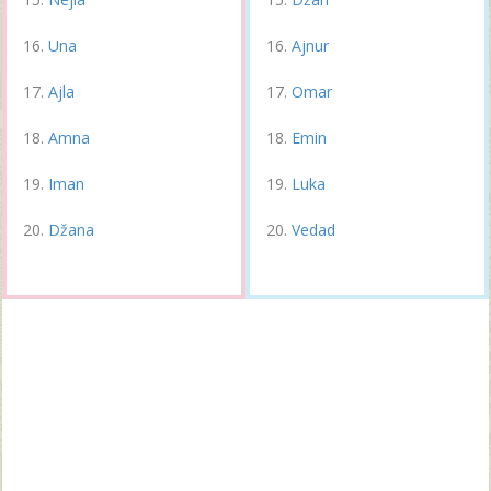
Una
Ajnur
Ajla
Omar
Amna
Emin
Iman
Luka
Džana
Vedad