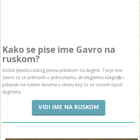
Kako se pise ime Gavro na
ruskom?
Doživi ljepotu ruskog pisma pritiskom na dugme. Tvoje ime
Gavro će se pretvoriti u jednostavnu, ali elegantnu kaligrafiju i
prikazati na ruskim slovima u okviru koji će se otvoriti ispod
dugmeta.
VIDI IME NA RUSKOM