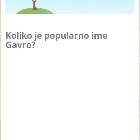
Koliko je popularno ime
Gavro?