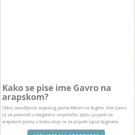
Kako se pise ime Gavro na
arapskom?
Otkrij zavodljivost arapskog pisma klikom na dugme. Ime Gavro
će se pretvoriti u elegantno umjetničko djelo i pojaviti na
arapskom pismu u boksu koje će se pojaviti ispod dugmeta.