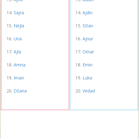
Sajra
Ajdin
Nejla
Džan
Una
Ajnur
Ajla
Omar
Amna
Emin
Iman
Luka
Džana
Vedad