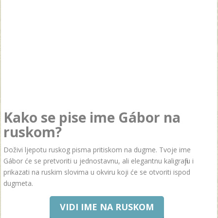
Kako se pise ime Gábor na
ruskom?
Doživi ljepotu ruskog pisma pritiskom na dugme. Tvoje ime
Gábor će se pretvoriti u jednostavnu, ali elegantnu kaligrafiju i
prikazati na ruskim slovima u okviru koji će se otvoriti ispod
dugmeta.
VIDI IME NA RUSKOM