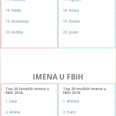
Nađa
Kosta
Anastasija
Dušan
Anđela
Jovan
IMENA U FBiH
Top 20 ženskih imena u
Top 20 muških imena u
FBiH 2018.
FBiH 2018.
Sara
Ahmed
Amina
Daris