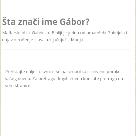
Šta znači ime Gábor?
Mađarski oblik Gabriel, u Bibliji je jedna od arhanđela Gabrijela i
najavio rođenje Isusa, uključujući i Marija
Prelistajte dalje i osvrnite se na simboliku i skrivene poruke
vašeg imena. Za pretragu drugih imena koristite pretragu na
vrhu stranice.